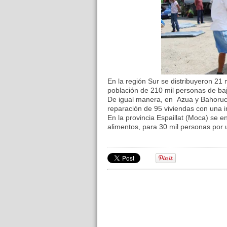
En la región Sur se distribuyeron 21 
población de 210 mil personas de baj
De igual manera, en Azua y Bahoruco
reparación de 95 viviendas con una i
En la provincia Espaillat (Moca) se e
alimentos, para 30 mil personas por