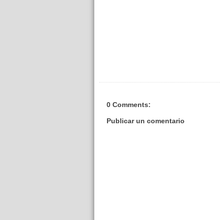
0 Comments:
Publicar un comentario