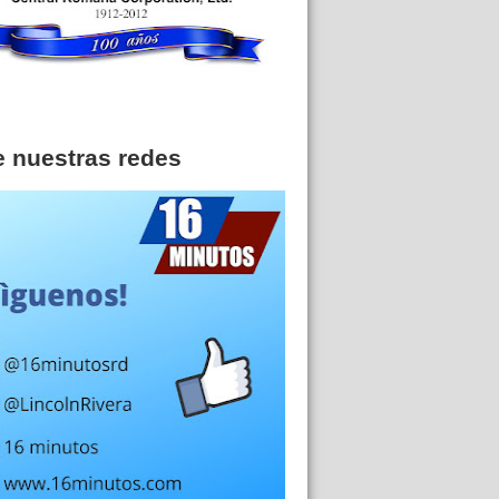
e nuestras redes