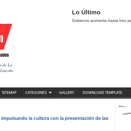
Lo Último
Gobierno aumenta hasta tres pes
as de La
 Lincoln
SITEMAP
CATEGORIES
GALLERY
DOWNLOAD TEMPLATE
impulsando la cultura con la presentación de las