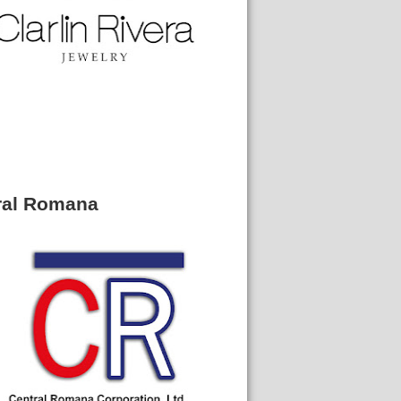
ral Romana