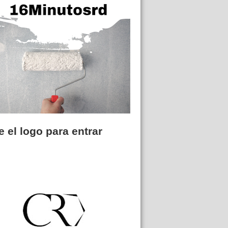
 el logo para entrar