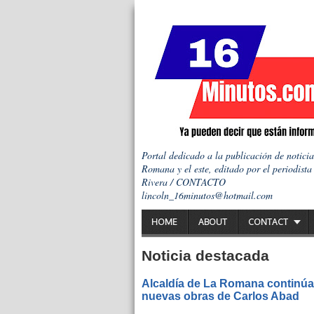
Portal dedicado a la publicación de notici
Romana y el este, editado por el periodista
Rivera / CONTACTO
lincoln_16minutos@hotmail.com
HOME
ABOUT
CONTACT
Noticia destacada
Alcaldía de La Romana continúa 
nuevas obras de Carlos Abad