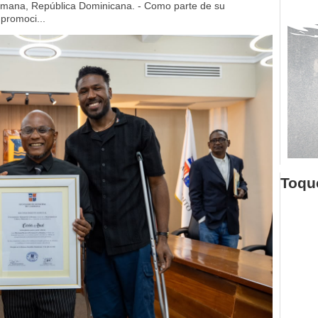
mana, República Dominicana. - Como parte de su
 promoci...
Toque