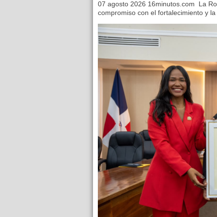
07 agosto 2026 16minutos.com La Ro
compromiso con el fortalecimiento y la