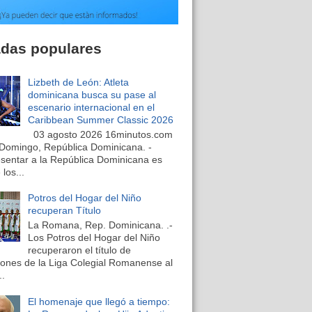
adas populares
Lizbeth de León: Atleta
dominicana busca su pase al
escenario internacional en el
Caribbean Summer Classic 2026
03 agosto 2026 16minutos.com
Domingo, República Dominicana. -
sentar a la República Dominicana es
los...
Potros del Hogar del Niño
recuperan Título
La Romana, Rep. Dominicana. .-
Los Potros del Hogar del Niño
recuperaron el título de
nes de la Liga Colegial Romanense al
..
El homenaje que llegó a tiempo: