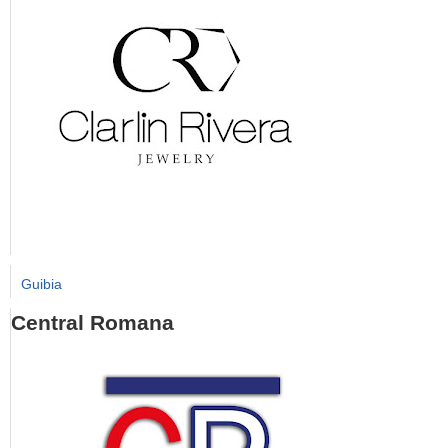
Guibia
Central Romana