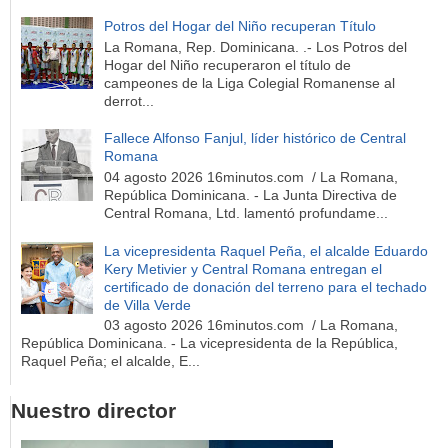
Potros del Hogar del Niño recuperan Título
La Romana, Rep. Dominicana. .- Los Potros del
Hogar del Niño recuperaron el título de
campeones de la Liga Colegial Romanense al
derrot...
Fallece Alfonso Fanjul, líder histórico de Central
Romana
04 agosto 2026 16minutos.com / La Romana,
República Dominicana. - La Junta Directiva de
Central Romana, Ltd. lamentó profundame...
La vicepresidenta Raquel Peña, el alcalde Eduardo
Kery Metivier y Central Romana entregan el
certificado de donación del terreno para el techado
de Villa Verde
03 agosto 2026 16minutos.com / La Romana,
República Dominicana. - La vicepresidenta de la República,
Raquel Peña; el alcalde, E...
Nuestro director