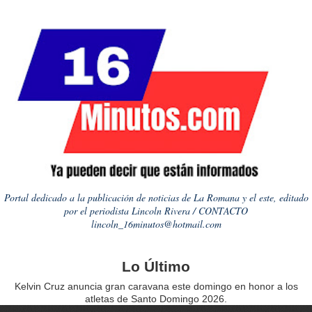
Portal dedicado a la publicación de noticias de La Romana y el este, editado
por el periodista Lincoln Rivera / CONTACTO
lincoln_16minutos@hotmail.com
Lo Último
Kelvin Cruz anuncia gran caravana este domingo en honor a los
atletas de Santo Domingo 2026.