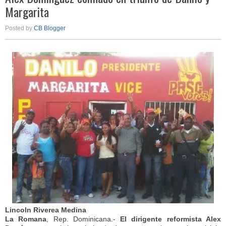
Margarita
Posted by
CB Blogger
Lincoln Riverea Medina
La Romana
, Rep. Dominicana.-
El dirigente reformista Alex