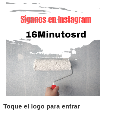
Toque el logo para entrar