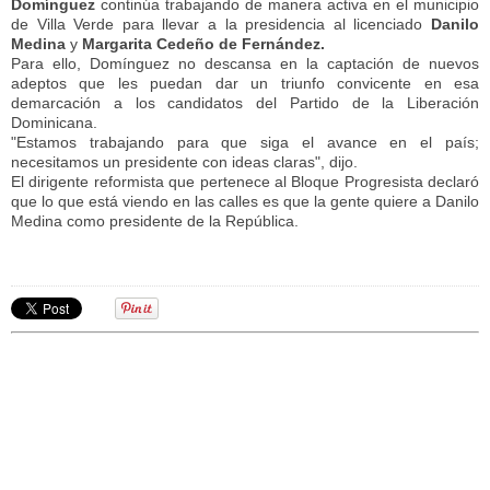
Domínguez
continúa trabajando de manera activa en el municipio
de Villa Verde para llevar a la presidencia al licenciado
Danilo
Medina
y
Margarita Cedeño de Fernández.
Para ello, Domínguez no descansa en la captación de nuevos
adeptos que les puedan dar un triunfo convicente en esa
demarcación a los candidatos del Partido de la Liberación
Dominicana.
"Estamos trabajando para que siga el avance en el país;
necesitamos un presidente con ideas claras", dijo.
El dirigente reformista que pertenece al Bloque Progresista declaró
que lo que está viendo en las calles es que la gente quiere a Danilo
Medina como presidente de la República.