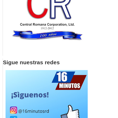
Sigue nuestras redes