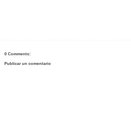
0 Comments:
Publicar un comentario