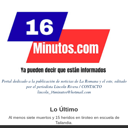
Portal dedicado a la publicación de noticias de La Romana y el este, editado
por el periodista Lincoln Rivera / CONTACTO
lincoln_16minutos@hotmail.com
Lo Último
Al menos siete muertos y 15 heridos en tiroteo en escuela de
Tailandia.