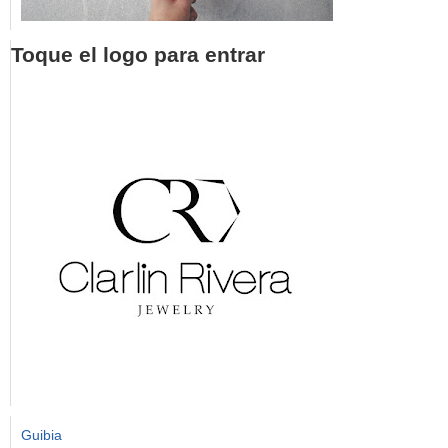
Toque el logo para entrar
Guibia