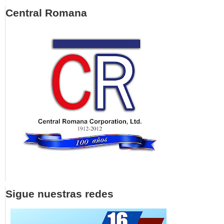
Central Romana
Sigue nuestras redes