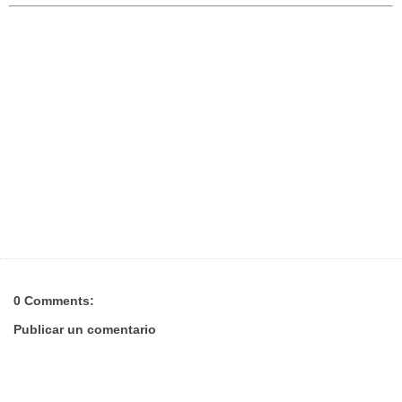
0 Comments:
Publicar un comentario