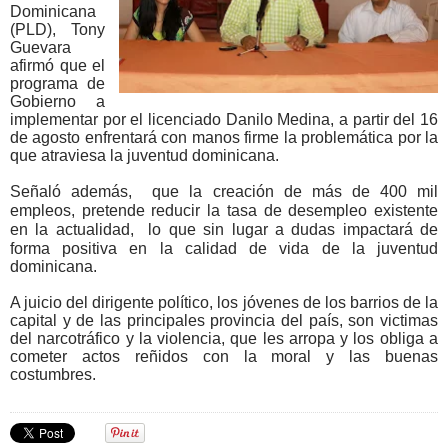
Dominicana
(PLD), Tony
Guevara
afirmó que el
programa de
Gobierno a
implementar por el licenciado Danilo Medina, a partir del 16
de agosto enfrentará con manos firme la problemática por la
que atraviesa la juventud dominicana.
Señaló además,
que la creación de más de 400 mil
empleos, pretende reducir la tasa de desempleo existente
en la actualidad,
lo que sin lugar a dudas impactará de
forma positiva en la calidad de vida de la juventud
dominicana.
A juicio del dirigente político, los jóvenes de los barrios de la
capital y de las principales provincia del país, son victimas
del narcotráfico y la violencia, que les arropa y los obliga a
cometer actos reñidos con la moral y las buenas
costumbres.