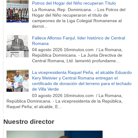
Potros del Hogar del Niño recuperan Título
La Romana, Rep. Dominicana. .- Los Potros del
Hogar del Niño recuperaron el título de
campeones de la Liga Colegial Romanense al
derrot...
Fallece Alfonso Fanjul, líder histórico de Central
Romana
04 agosto 2026 16minutos.com / La Romana,
República Dominicana. - La Junta Directiva de
Central Romana, Ltd. lamentó profundame...
La vicepresidenta Raquel Peña, el alcalde Eduardo
Kery Metivier y Central Romana entregan el
certificado de donación del terreno para el techado
de Villa Verde
03 agosto 2026 16minutos.com / La Romana,
República Dominicana. - La vicepresidenta de la República,
Raquel Peña; el alcalde, E...
Nuestro director