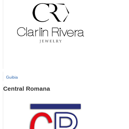
Guibia
Central Romana