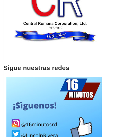
Sigue nuestras redes