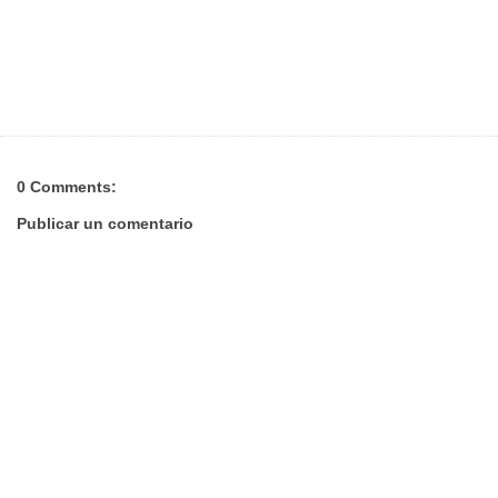
0 Comments:
Publicar un comentario