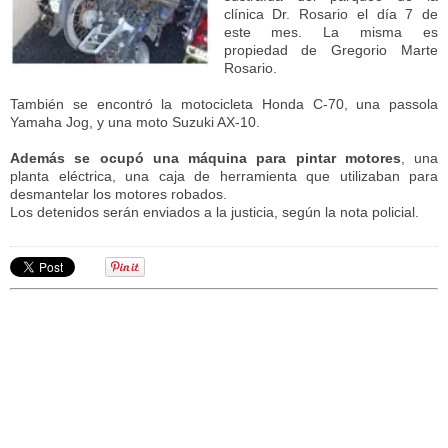
clínica Dr. Rosario el día 7 de
este mes. La misma es
propiedad de Gregorio Marte
Rosario.
También se encontró la motocicleta Honda C-70, una passola
Yamaha Jog, y una moto Suzuki AX-10.
Además se ocupó una máquina para pintar motores
, una
planta eléctrica, una caja de herramienta que utilizaban para
desmantelar los motores robados.
Los detenidos serán enviados a la justicia, según la nota policial.