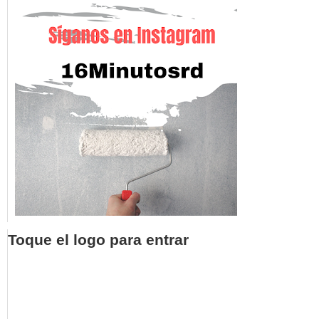
Toque el logo para entrar