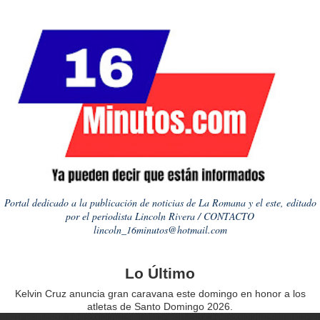
Portal dedicado a la publicación de noticias de La Romana y el este, editado
por el periodista Lincoln Rivera / CONTACTO
lincoln_16minutos@hotmail.com
Lo Último
Kelvin Cruz anuncia gran caravana este domingo en honor a los
atletas de Santo Domingo 2026.