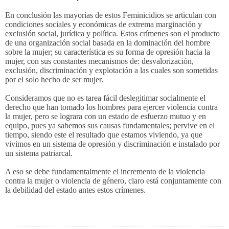
En conclusión las mayorías de estos Feminicidios se articulan con
condiciones sociales y económicas de extrema marginación y
exclusión social, jurídica y política. Estos crímenes son el producto
de una organización social basada en la dominación del hombre
sobre la mujer; su característica es su forma de opresión hacia la
mujer, con sus constantes mecanismos de: desvalorización,
exclusión, discriminación y explotación a las cuales son sometidas
por el solo hecho de ser mujer.
Consideramos que no es tarea fácil deslegitimar socialmente el
derecho que han tomado los hombres para ejercer violencia contra
la mujer, pero se lograra con un estado de esfuerzo mutuo y en
equipo, pues ya sabemos sus causas fundamentales; pervive en el
tiempo, siendo este el resultado que estamos viviendo, ya que
vivimos en un sistema de opresión y discriminación e instalado por
un sistema patriarcal.
A eso se debe fundamentalmente el incremento de la violencia
contra la mujer o violencia de género, claro está conjuntamente con
la debilidad del estado antes estos crímenes.