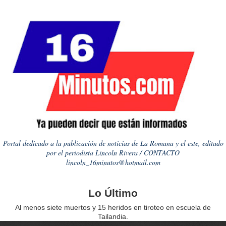
Portal dedicado a la publicación de noticias de La Romana y el este, editado
por el periodista Lincoln Rivera / CONTACTO
lincoln_16minutos@hotmail.com
Lo Último
Al menos siete muertos y 15 heridos en tiroteo en escuela de
Tailandia.