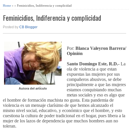
Home
» » Feminicidios, Indiferencia y complicidad
Feminicidios, Indiferencia y complicidad
Posted by
CB Blogger
Por:
Blanca Valeyron Barrera/
Opinión
Santo Domingo Este, R.D.-
La
ola de violencia a que estan
expuestas las mujeres por sus
compañeros abusivos, se debe
principalmente a que las mujeres
Autora del artículo
estamos conquistando muchas
metas sociales y eso es algo que
el hombre de formación machista no gusta. Esta pandemia de
violencia es un mensaje clarísimo de que hemos alcanzado el
mismo nivel social, educativo, y económico que el hombre, y esto
cuestiona la cultura de poder tradicional en el hogar, pues libera a la
mujer de los lazos de dependencia que muchos hombres aun no
toleran.