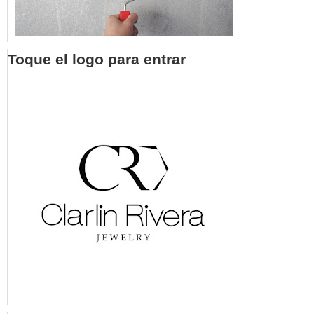
Toque el logo para entrar