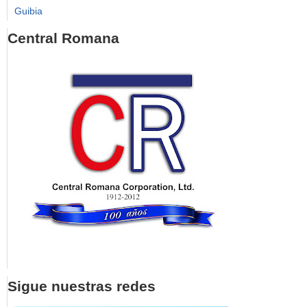
Guibia
Central Romana
Sigue nuestras redes