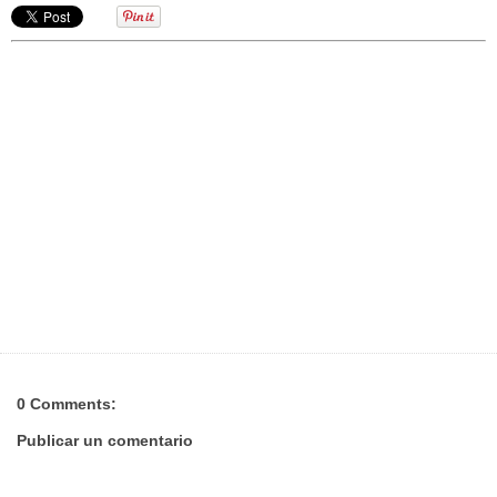
0 Comments:
Publicar un comentario