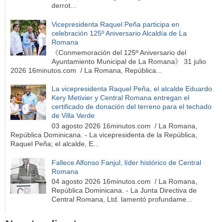
derrot...
Vicepresidenta Raquel Peña participa en
celebración 125º Aniversario Alcaldía de La
Romana
《Conmemoración del 125º Aniversario del
Ayuntamiento Municipal de La Romana》 31 julio
2026 16minutos.com / La Romana, República...
La vicepresidenta Raquel Peña, el alcalde Eduardo
Kery Metivier y Central Romana entregan el
certificado de donación del terreno para el techado
de Villa Verde
03 agosto 2026 16minutos.com / La Romana,
República Dominicana. - La vicepresidenta de la República,
Raquel Peña; el alcalde, E...
Fallece Alfonso Fanjul, líder histórico de Central
Romana
04 agosto 2026 16minutos.com / La Romana,
República Dominicana. - La Junta Directiva de
Central Romana, Ltd. lamentó profundame...