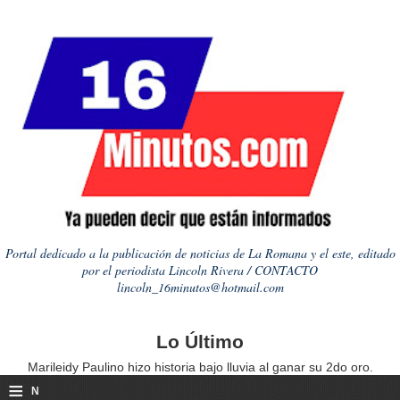
Portal dedicado a la publicación de noticias de La Romana y el este, editado
por el periodista Lincoln Rivera / CONTACTO
lincoln_16minutos@hotmail.com
Lo Último
Marileidy Paulino hizo historia bajo lluvia al ganar su 2do oro.
≡
N