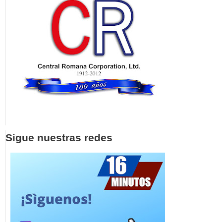
Sigue nuestras redes