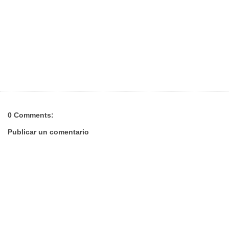
0 Comments:
Publicar un comentario