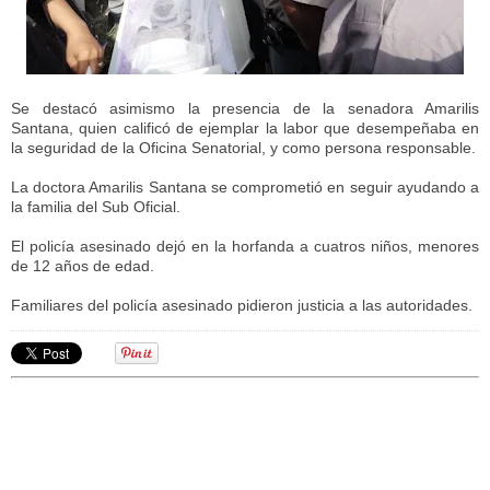
Se destacó asimismo la presencia de la senadora Amarilis
Santana, quien calificó de ejemplar la labor que desempeñaba en
la seguridad de la Oficina Senatorial, y como persona responsable.
La doctora Amarilis Santana se comprometió en seguir ayudando a
la familia del Sub Oficial.
El policía asesinado dejó en la horfanda a cuatros niños, menores
de 12 años de edad.
Familiares del policía asesinado pidieron justicia a las autoridades.