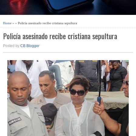
Home
» » Policía asesinado recibe cristiana sepultura
Policía asesinado recibe cristiana sepultura
Posted by
CB Blogger