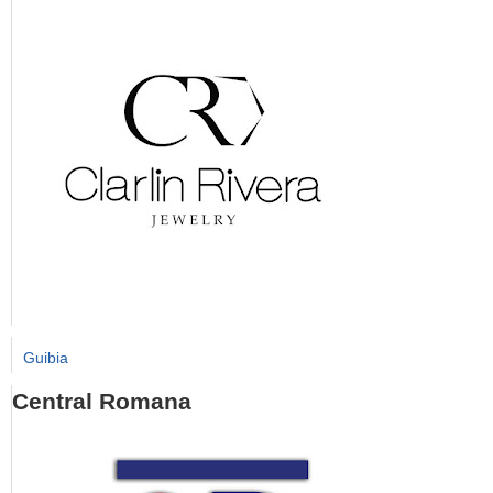
Guibia
Central Romana