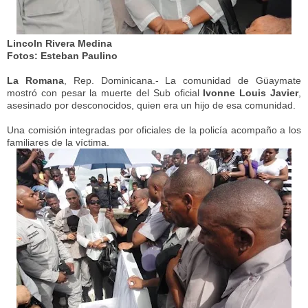
Lincoln Rivera Medina
Fotos: Esteban Paulino
La Romana
, Rep. Dominicana.- La comunidad de Güaymate
mostró con pesar la muerte del Sub oficial
Ivonne Louis Javier
,
asesinado por desconocidos, quien era un hijo de esa comunidad.
Una comisión integradas por oficiales de la policía acompaño a los
familiares de la víctima.