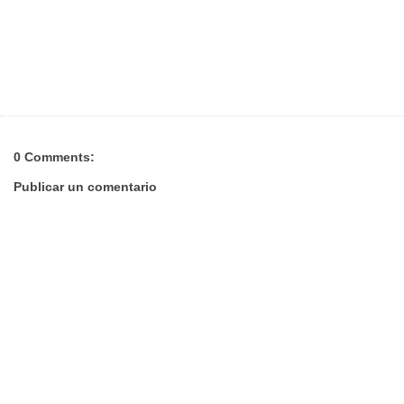
0 Comments:
Publicar un comentario