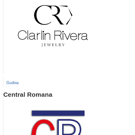
Guibia
Central Romana