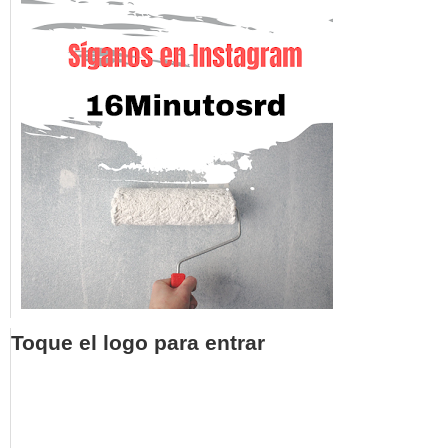
Toque el logo para entrar