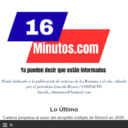
Portal dedicado a la publicación de noticias de La Romana y el este, editado
por el periodista Lincoln Rivera / CONTACTO
lincoln_16minutos@hotmail.com
Lo Último
Cadena perpetua al autor del atropello múltiple de Múnich en 2025.
≡
N