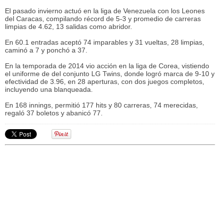
El pasado invierno actuó en la liga de Venezuela con los Leones
del Caracas, compilando récord de 5-3 y promedio de carreras
limpias de 4.62, 13 salidas como abridor.
En 60.1 entradas aceptó 74 imparables y 31 vueltas, 28 limpias,
caminó a 7 y ponchó a 37.
En la temporada de 2014 vio acción en la liga de Corea, vistiendo
el uniforme de del conjunto LG Twins, donde logró marca de 9-10 y
efectividad de 3.96, en 28 aperturas, con dos juegos completos,
incluyendo una blanqueada.
En 168 innings, permitió 177 hits y 80 carreras, 74 merecidas,
regaló 37 boletos y abanicó 77.