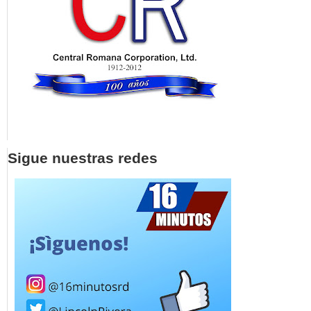
Sigue nuestras redes