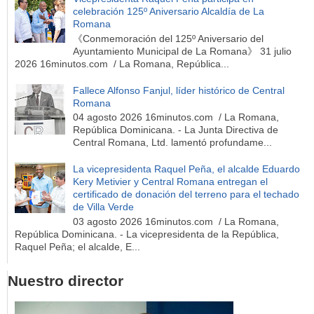
celebración 125º Aniversario Alcaldía de La
Romana
《Conmemoración del 125º Aniversario del
Ayuntamiento Municipal de La Romana》 31 julio
2026 16minutos.com / La Romana, República...
Fallece Alfonso Fanjul, líder histórico de Central
Romana
04 agosto 2026 16minutos.com / La Romana,
República Dominicana. - La Junta Directiva de
Central Romana, Ltd. lamentó profundame...
La vicepresidenta Raquel Peña, el alcalde Eduardo
Kery Metivier y Central Romana entregan el
certificado de donación del terreno para el techado
de Villa Verde
03 agosto 2026 16minutos.com / La Romana,
República Dominicana. - La vicepresidenta de la República,
Raquel Peña; el alcalde, E...
Nuestro director