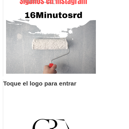
Toque el logo para entrar