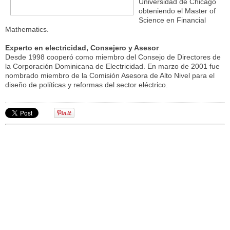
Universidad de Chicago
obteniendo el Master of
Science en Financial
Mathematics.
Experto en electricidad, Consejero y Asesor
Desde 1998 cooperó como miembro del Consejo de Directores de
la Corporación Dominicana de Electricidad. En marzo de 2001 fue
nombrado miembro de la Comisión Asesora de Alto Nivel para el
diseño de políticas y reformas del sector eléctrico.