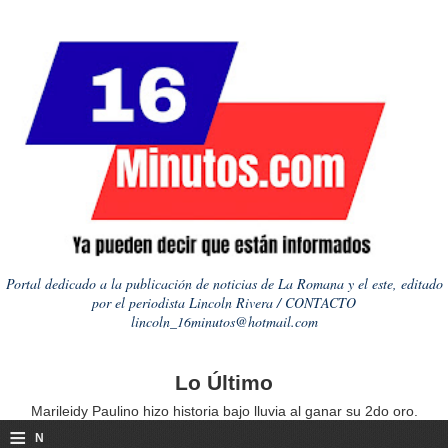
Portal dedicado a la publicación de noticias de La Romana y el este, editado
por el periodista Lincoln Rivera / CONTACTO
lincoln_16minutos@hotmail.com
Lo Último
Marileidy Paulino hizo historia bajo lluvia al ganar su 2do oro.
≡
N