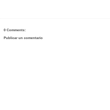
0 Comments:
Publicar un comentario