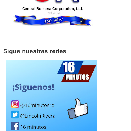
Sigue nuestras redes