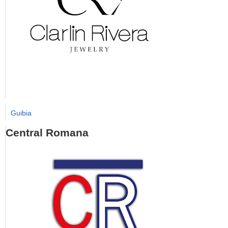
Guibia
Central Romana