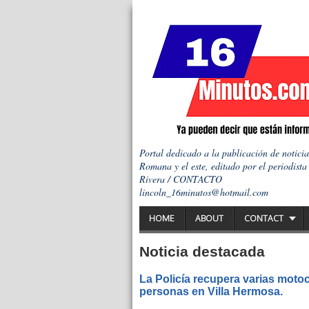
Portal dedicado a la publicación de notici
Romana y el este, editado por el periodista
Rivera / CONTACTO
lincoln_16minutos@hotmail.com
HOME
ABOUT
CONTACT
Noticia destacada
La Policía recupera varias motoc
personas en Villa Hermosa.