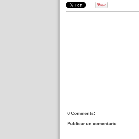
0 Comments:
Publicar un comentario