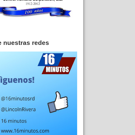
e nuestras redes