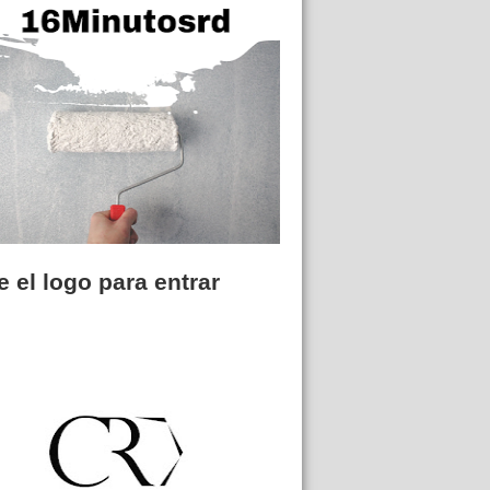
 el logo para entrar