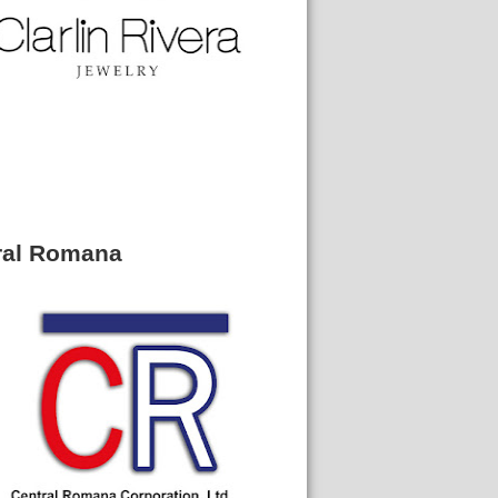
ral Romana