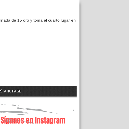
nada de 15 oro y toma el cuarto lugar en
STATIC PAGE