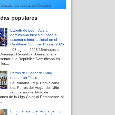
adas populares
Lizbeth de León: Atleta
dominicana busca su pase al
escenario internacional en el
Caribbean Summer Classic 2026
03 agosto 2026 16minutos.com
Domingo, República Dominicana. -
sentar a la República Dominicana es
los...
Potros del Hogar del Niño
recuperan Título
La Romana, Rep. Dominicana. .-
Los Potros del Hogar del Niño
recuperaron el título de
nes de la Liga Colegial Romanense al
..
El homenaje que llegó a tiempo: