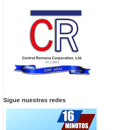
Sigue nuestras redes