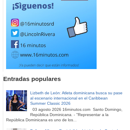
Entradas populares
Lizbeth de León: Atleta dominicana busca su pase
al escenario internacional en el Caribbean
Summer Classic 2026
03 agosto 2026 16minutos.com Santo Domingo,
República Dominicana. - "Representar a la
República Dominicana es uno de los...