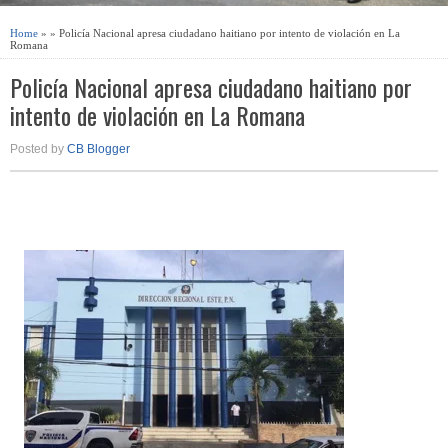
Home
» » Policía Nacional apresa ciudadano haitiano por intento de violación en La
Romana
Policía Nacional apresa ciudadano haitiano por
intento de violación en La Romana
Posted by
CB Blogger