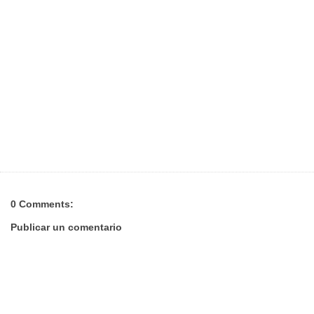
0 Comments:
Publicar un comentario