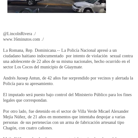
@LincolnRivera ./
www.16minutos.com ./
La Romana, Rep. Dominicana.-- La Policía Nacional apresó a un
ciudadano haitiano indocumentado por intento de violación sexual contra
una adolescente de 22 años de su misma nacionales, hecho ocurrido en el
sector Los Cocos del municipio de Güaymate.
Andrés Juosep Antun, de 42 años fue sorprendido por vecinos y alertada la
Policía para su apresamiento.
El imputado será puesto bajo control del Ministerio Público para los fines
legales que correspondan.
Por otro lado, fue detenido en el sector de Villa Verde Micael Alexander
Mejía Núñez, de 21 años en momentos que intentaba despojar a varias
personas de sus pertenecías con un arma de fabricación artesanal tipo
Chagón, con cuatro cañones.