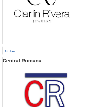
Guibia
Central Romana