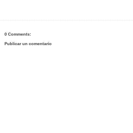
0 Comments:
Publicar un comentario