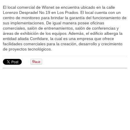
El local comercial de Wisnet se encuentra ubicado en la calle
Lorenzo Despradel No.19 en Los Prados. El local cuenta con un
centro de monitoreo para brindar la garantía del funcionamiento de
sus implementaciones. De igual manera posee oficinas
comerciales, salón de entrenamientos, salón de conferencias y
áreas de exhibición de los equipos. Además, el edificio alberga la
entidad aliada Confidare, la cual es una empresa que ofrece
facilidades comerciales para la creación, desarrollo y crecimiento
de proyectos tecnológicos.