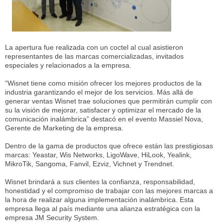
La apertura fue realizada con un coctel al cual asistieron
representantes de las marcas comercializadas, invitados
especiales y relacionados a la empresa.
“Wisnet tiene como misión ofrecer los mejores productos de la
industria garantizando el mejor de los servicios. Más allá de
generar ventas Wisnet trae soluciones que permitirán cumplir con
su la visión de mejorar, satisfacer y optimizar el mercado de la
comunicación inalámbrica” destacó en el evento Massiel Nova,
Gerente de Marketing de la empresa.
Dentro de la gama de productos que ofrece están las prestigiosas
marcas: Yeastar, Wis Networks, LigoWave, HiLook, Yealink,
MikroTik, Sangoma, Fanvil, Ezviz, Vichnet y Trendnet.
Wisnet brindará a sus clientes la confianza, responsabilidad,
honestidad y el
compromiso de trabajar con las mejores marcas a
la hora de realizar alguna
implementación inalámbrica. Esta
empresa llega al país mediante una alianza
estratégica con la
empresa JM Security System.