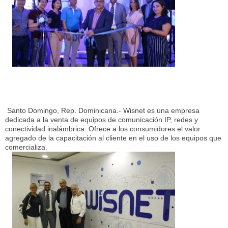
Santo Domingo, Rep. Dominicana.- Wisnet es una empresa
dedicada a la venta de equipos de comunicación IP, redes y
conectividad inalámbrica. Ofrece a los consumidores el valor
agregado de la
capacitación al cliente en el uso de los equipos que
comercializa.