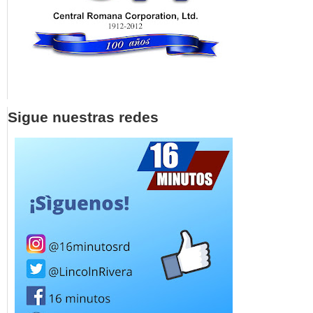
Sigue nuestras redes