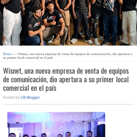
Home
» » Wisnet, una nueva empresa de venta de equipos de comunicación, dio apertura a
su primer local comercial en el país
Wisnet, una nueva empresa de venta de equipos
de comunicación, dio apertura a su primer local
comercial en el país
Posted by
CB Blogger