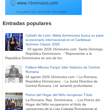
Entradas populares
Lizbeth de León: Atleta dominicana busca su pase
al escenario internacional en el Caribbean
Summer Classic 2026
03 agosto 2026 16minutos.com Santo Domingo,
República Dominicana. - "Representar a la
República Dominicana es uno de los...
Fallece Alfonso Fanjul, líder histórico de Central
Romana
04 agosto 2026 16minutos.com / La Romana,
República Dominicana. - La Junta Directiva de
Central Romana, Ltd. lamentó profundame...
Potros del Hogar del Niño recuperan Título
La Romana, Rep. Dominicana. .- Los Potros del
Hogar del Niño recuperaron el título de
campeones de la Liga Colegial Romanense al