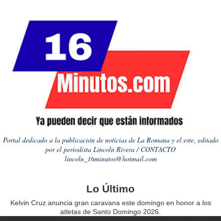
Portal dedicado a la publicación de noticias de La Romana y el este, editado
por el periodista Lincoln Rivera / CONTACTO
lincoln_16minutos@hotmail.com
Lo Último
Kelvin Cruz anuncia gran caravana este domingo en honor a los
atletas de Santo Domingo 2026.