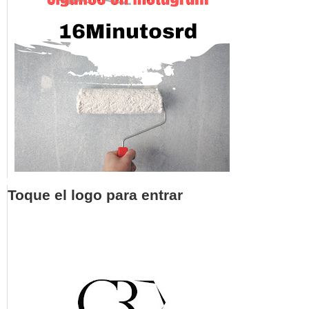
Toque el logo para entrar