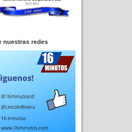
e nuestras redes