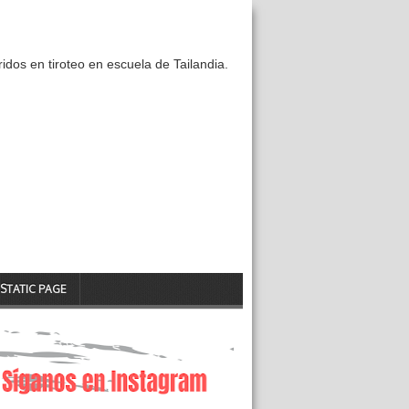
idos en tiroteo en escuela de Tailandia.
STATIC PAGE