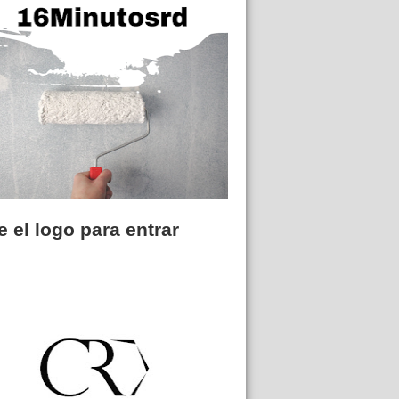
 el logo para entrar