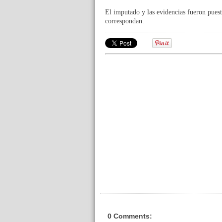
El imputado y las evidencias fueron puest
correspondan.
0 Comments: