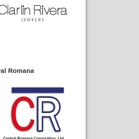
ral Romana