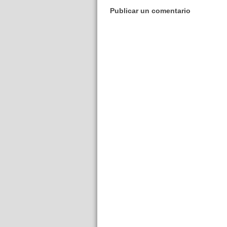
Publicar un comentario