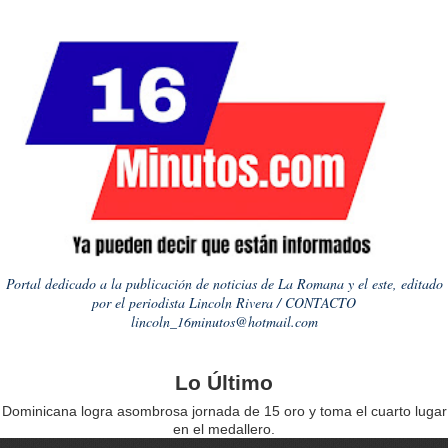
Portal dedicado a la publicación de noticias de La Romana y el este, editado
por el periodista Lincoln Rivera / CONTACTO
lincoln_16minutos@hotmail.com
Lo Último
Dominicana logra asombrosa jornada de 15 oro y toma el cuarto lugar
en el medallero.