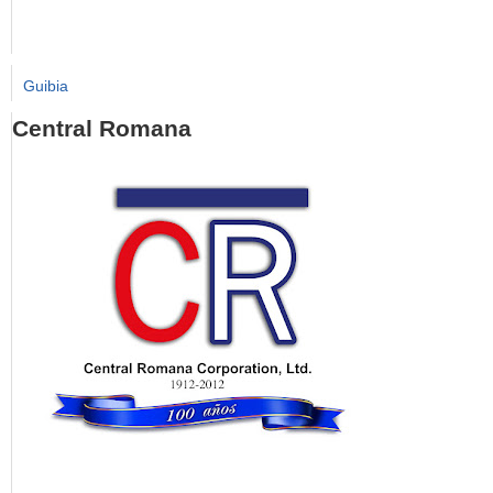
Guibia
Central Romana