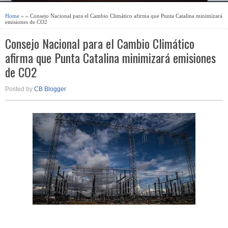
Home
» » Consejo Nacional para el Cambio Climático afirma que Punta Catalina minimizará
emisiones de CO2
Consejo Nacional para el Cambio Climático
afirma que Punta Catalina minimizará emisiones
de CO2
Posted by
CB Blogger