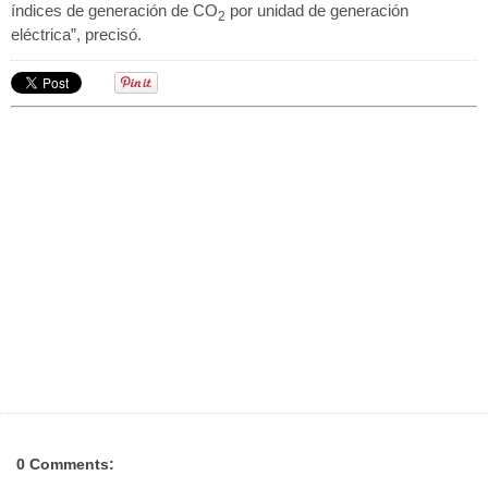
índices de generación de CO
por unidad de generación
2
eléctrica”, precisó.
0 Comments: