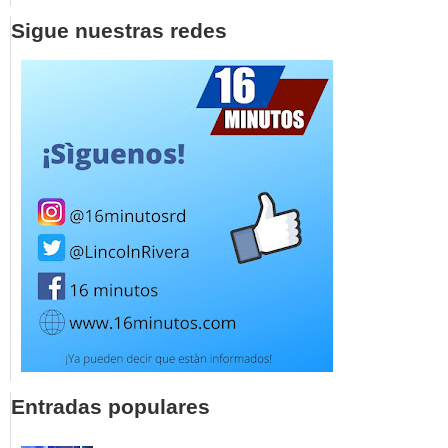
Sigue nuestras redes
Entradas populares