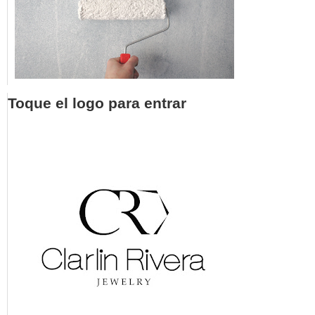
Toque el logo para entrar