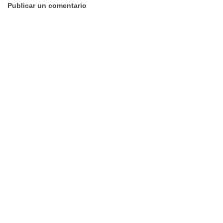
Publicar un comentario