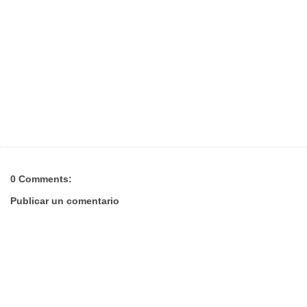
0 Comments:
Publicar un comentario