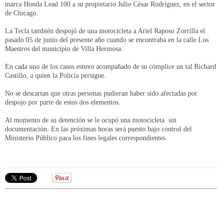
marca Honda Lead 100 a su propietario Julio César Rodríguez, en el sector
de Chicago.
La Tecla también despojó de una motocicleta a Ariel Raposo Zorrilla el
pasado 05 de junio del presente año cuando se encontraba en la calle Los
Maestros del municipio de Villa Hermosa.
En cada uno de los casos estuvo acompañado de su cómplice un tal Richard
Castillo, a quien la Policía persigue.
No se descartan que otras personas pudieran haber sido afectadas por
despojo por parte de estos dos elementos.
Al momento de su detención se le ocupó una motocicleta sin
documentación. En las próximas horas será puesto bajo control del
Ministerio Público para los fines legales correspondientes.