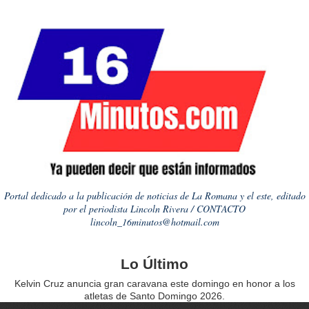
Portal dedicado a la publicación de noticias de La Romana y el este, editado
por el periodista Lincoln Rivera / CONTACTO
lincoln_16minutos@hotmail.com
Lo Último
Kelvin Cruz anuncia gran caravana este domingo en honor a los
atletas de Santo Domingo 2026.