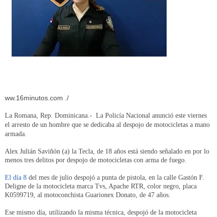
ww.16minutos.com ./
La Romana, Rep. Dominicana.- La Policía Nacional anunció este viernes
el arresto de un hombre que se dedicaba al despojo de motocicletas a mano
armada.
Alex Julián Saviñón (a) la Tecla, de 18 años está siendo señalado en por lo
menos tres delitos por despojo de motocicletas con arma de fuego.
El día 8
del mes de julio despojó a punta de pistola, en la calle Gastón F.
Deligne de la motocicleta marca Tvs, Apache RTR, color negro, placa
K0599719, al motoconchista Guarionex Donato, de 47 años.
Ese mismo día, utilizando la misma técnica, despojó de la motocicleta