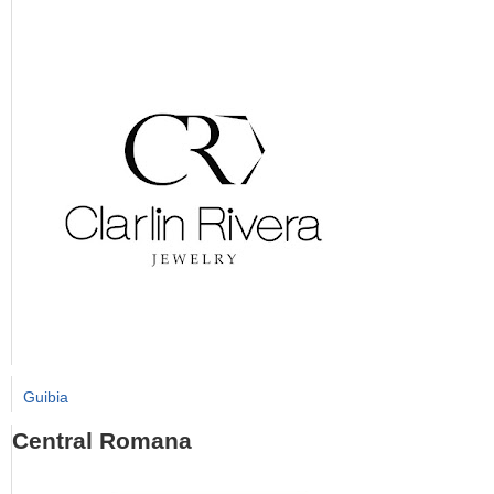
Guibia
Central Romana