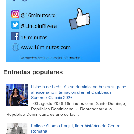
Entradas populares
Lizbeth de León: Atleta dominicana busca su pase
al escenario internacional en el Caribbean
Summer Classic 2026
03 agosto 2026 16minutos.com Santo Domingo,
República Dominicana. - "Representar a la
República Dominicana es uno de los...
Fallece Alfonso Fanjul, líder histórico de Central
Romana