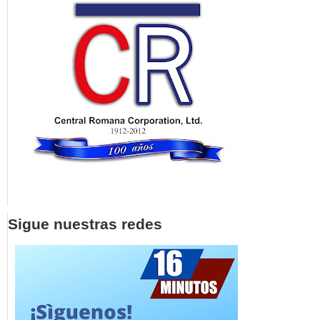
Sigue nuestras redes