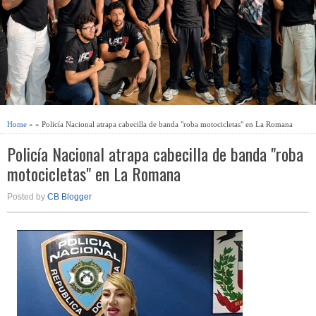
Home
» » Policía Nacional atrapa cabecilla de banda "roba motocicletas" en La Romana
Policía Nacional atrapa cabecilla de banda "roba
motocicletas" en La Romana
Posted by
CB Blogger