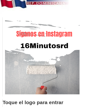
Toque el logo para entrar