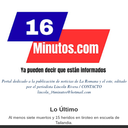
Portal dedicado a la publicación de noticias de La Romana y el este, editado
por el periodista Lincoln Rivera / CONTACTO
lincoln_16minutos@hotmail.com
Lo Último
Al menos siete muertos y 15 heridos en tiroteo en escuela de
Tailandia.