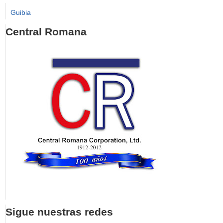
Guibia
Central Romana
Sigue nuestras redes