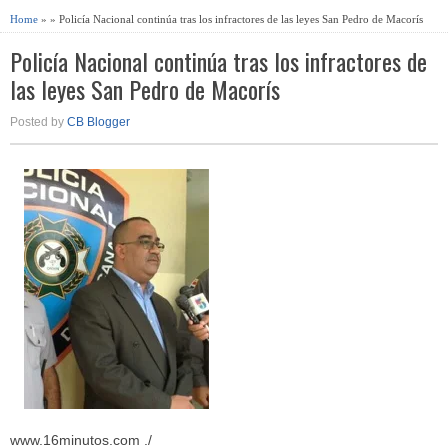
Home
» » Policía Nacional continúa tras los infractores de las leyes San Pedro de Macorís
Policía Nacional continúa tras los infractores de
las leyes San Pedro de Macorís
Posted by
CB Blogger
www.16minutos.com ./