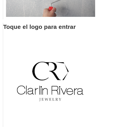
Toque el logo para entrar