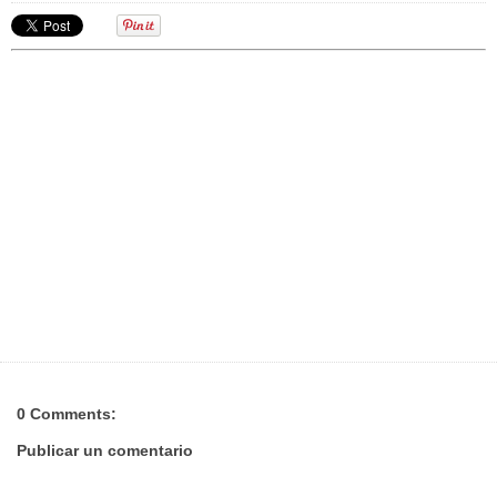
0 Comments:
Publicar un comentario