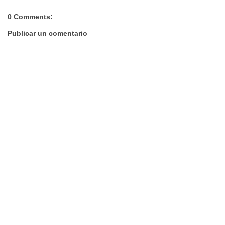
0 Comments:
Publicar un comentario