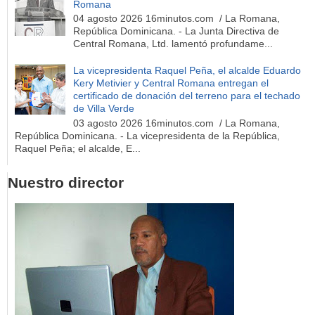
Romana
04 agosto 2026 16minutos.com / La Romana,
República Dominicana. - La Junta Directiva de
Central Romana, Ltd. lamentó profundame...
La vicepresidenta Raquel Peña, el alcalde Eduardo
Kery Metivier y Central Romana entregan el
certificado de donación del terreno para el techado
de Villa Verde
03 agosto 2026 16minutos.com / La Romana,
República Dominicana. - La vicepresidenta de la República,
Raquel Peña; el alcalde, E...
Nuestro director