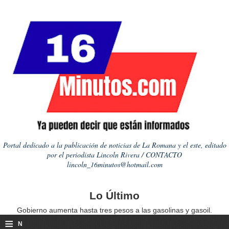
Portal dedicado a la publicación de noticias de La Romana y el este, editado
por el periodista Lincoln Rivera / CONTACTO
lincoln_16minutos@hotmail.com
Lo Último
Gobierno aumenta hasta tres pesos a las gasolinas y gasoil.
≡
N