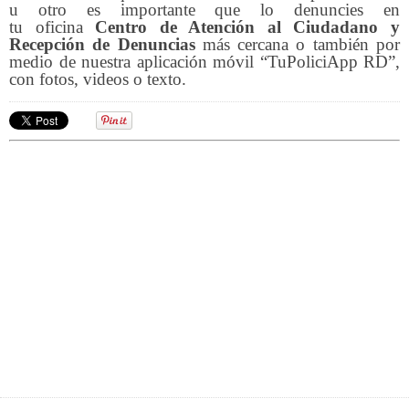
u otro es importante que lo denuncies en
tu oficina
Centro de Atención al Ciudadano y
Recepción de Denuncias
más cercana o también por
medio de nuestra aplicación móvil “TuPoliciApp RD”,
con fotos, videos o texto.