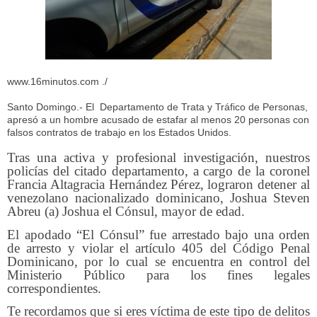
www.16minutos.com ./
Santo Domingo.- El Departamento de Trata y Tráfico de Personas,
apresó a un hombre acusado de estafar al menos 20 personas con
falsos contratos de trabajo en los Estados Unidos.
Tras una activa y profesional investigación, nuestros
policías del citado departamento, a cargo de la coronel
Francia Altagracia Hernández Pérez, lograron detener al
venezolano nacionalizado dominicano, Joshua Steven
Abreu (a) Joshua el Cónsul, mayor de edad.
El apodado “El Cónsul” fue arrestado bajo una orden
de arresto y violar el artículo 405 del Código Penal
Dominicano, por lo cual se encuentra en control del
Ministerio Público para los fines legales
correspondientes.
Te recordamos que si eres víctima de este tipo de delitos