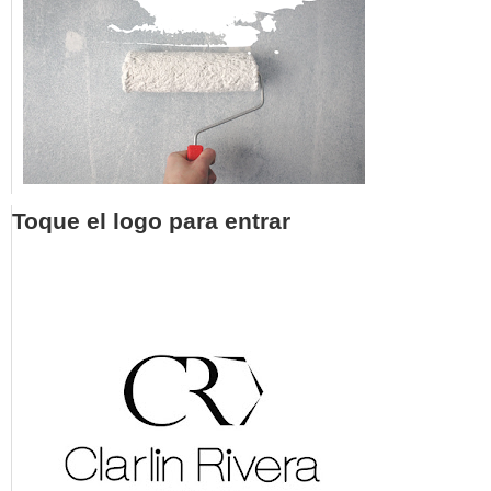
Toque el logo para entrar