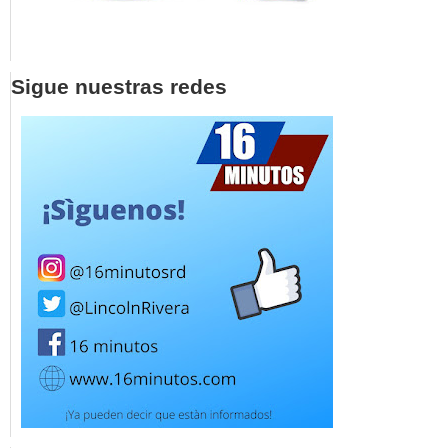
Sigue nuestras redes