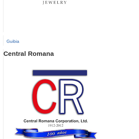
Guibia
Central Romana