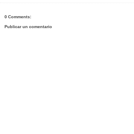
0 Comments:
Publicar un comentario