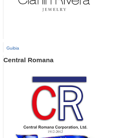
Guibia
Central Romana