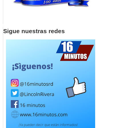
Sigue nuestras redes