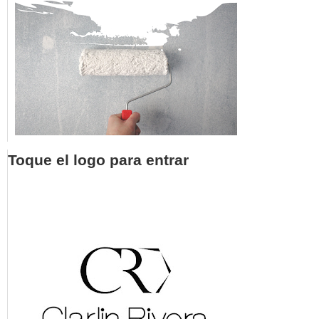
Toque el logo para entrar