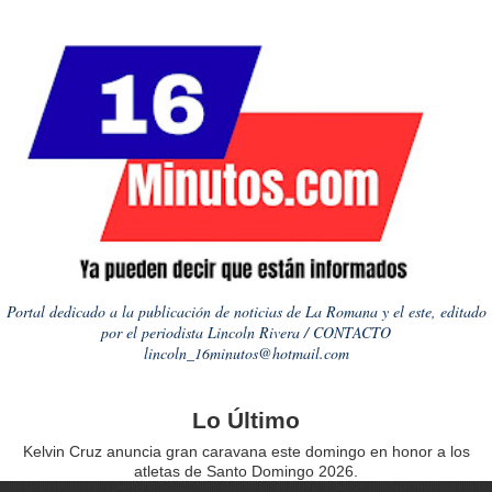
Portal dedicado a la publicación de noticias de La Romana y el este, editado
por el periodista Lincoln Rivera / CONTACTO
lincoln_16minutos@hotmail.com
Lo Último
Kelvin Cruz anuncia gran caravana este domingo en honor a los
atletas de Santo Domingo 2026.