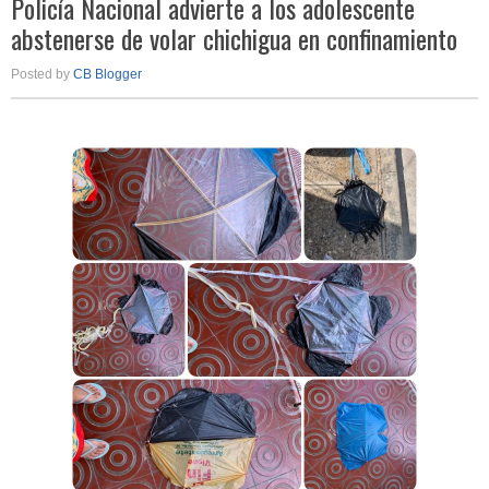
Policía Nacional advierte a los adolescente
abstenerse de volar chichigua en confinamiento
Posted by
CB Blogger