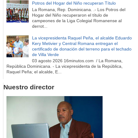
Potros del Hogar del Niño recuperan Título
La Romana, Rep. Dominicana. .- Los Potros del
Hogar del Niño recuperaron el título de
campeones de la Liga Colegial Romanense al
derrot...
La vicepresidenta Raquel Peña, el alcalde Eduardo
Kery Metivier y Central Romana entregan el
certificado de donación del terreno para el techado
de Villa Verde
03 agosto 2026 16minutos.com / La Romana,
República Dominicana. - La vicepresidenta de la República,
Raquel Peña; el alcalde, E...
Nuestro director