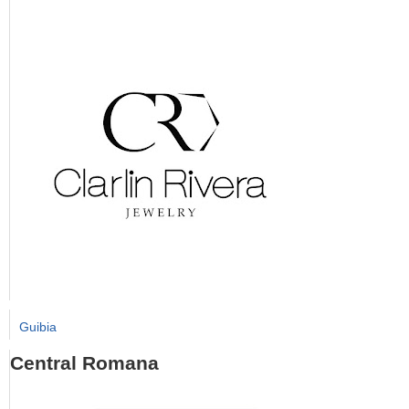
Guibia
Central Romana