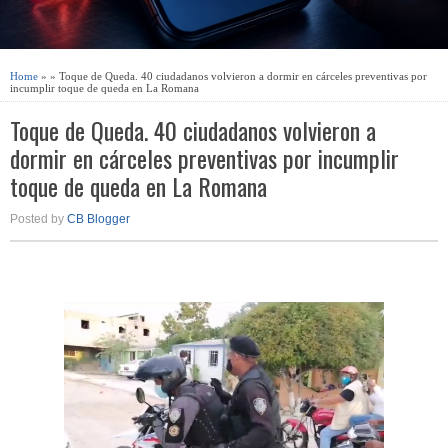
Home
» » Toque de Queda. 40 ciudadanos volvieron a dormir en cárceles preventivas por
incumplir toque de queda en La Romana
Toque de Queda. 40 ciudadanos volvieron a
dormir en cárceles preventivas por incumplir
toque de queda en La Romana
Posted by
CB Blogger