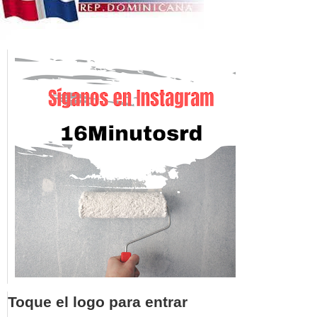
Toque el logo para entrar