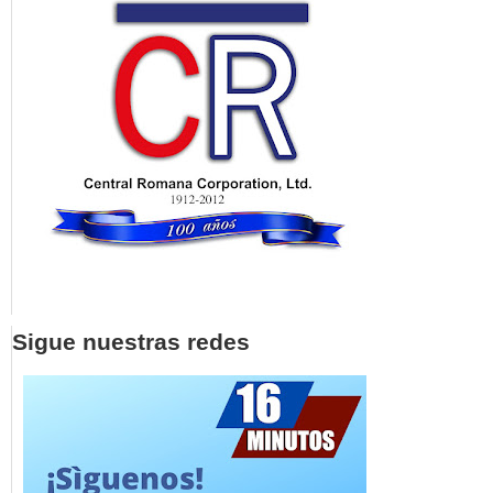
Sigue nuestras redes