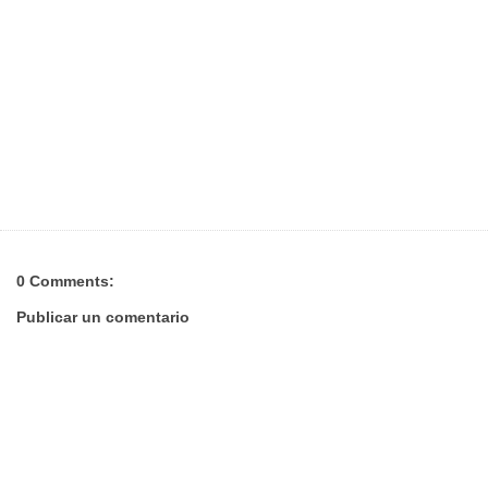
0 Comments:
Publicar un comentario