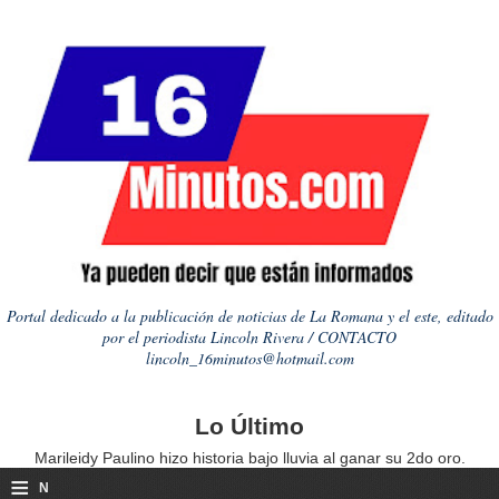
Portal dedicado a la publicación de noticias de La Romana y el este, editado
por el periodista Lincoln Rivera / CONTACTO
lincoln_16minutos@hotmail.com
Lo Último
Marileidy Paulino hizo historia bajo lluvia al ganar su 2do oro.
≡
N