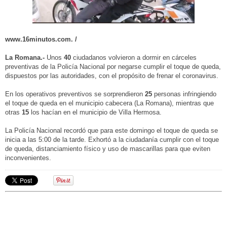
www.16minutos.com. /
La Romana.-
Unos
40
ciudadanos volvieron a dormir en cárceles
preventivas de la Policía Nacional por negarse cumplir el toque de queda,
dispuestos por las autoridades, con el propósito de frenar el coronavirus.
En los operativos preventivos se sorprendieron
25
personas infringiendo
el toque de queda en el municipio cabecera (La Romana), mientras que
otras
15
los hacían en el municipio de Villa Hermosa.
La Policía Nacional recordó que para este domingo el toque de queda se
inicia a las 5:00 de la tarde. Exhortó a la ciudadanía cumplir con el toque
de queda, distanciamiento físico y uso de mascarillas para que eviten
inconvenientes.