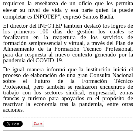
requieren la enseñanza de un oficio que les permita
elevar su nivel de vida y esa parte quien la puede
completar es INFOTEP”, expresó Santos Badía.
El director del INFOTEP también destacó los logros de
los primeros 100 días de gestión los cuales
se
focalizaron en la reapertura de los servicios de
formación semipresencial y virtual, a través del Plan de
Alineamiento de la Formación Técnico Profesional,
para dar respuesta al nuevo contexto generado por la
pandemia del COVID-19.
De igual manera informó que la institución inició el
proceso de elaboración de una gran Consulta Nacional
sobre el Futuro de la Formación Técnico
Profesional,
pero también se realizaron encuentros de
trabajo con los sectores sindical, empresarial, zonas
francas y turismo para apoyarlos en el propósito de
reactivar la economía tras la pandemia, entre otras
acciones.