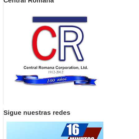
Central Romana
Sigue nuestras redes