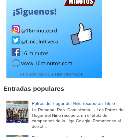
Entradas populares
Potros del Hogar del Niño recuperan Título
La Romana, Rep. Dominicana. .- Los Potros del
Hogar del Niño recuperaron el título de
campeones de la Liga Colegial Romanense al
derrot...