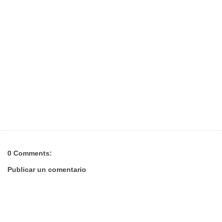
0 Comments:
Publicar un comentario