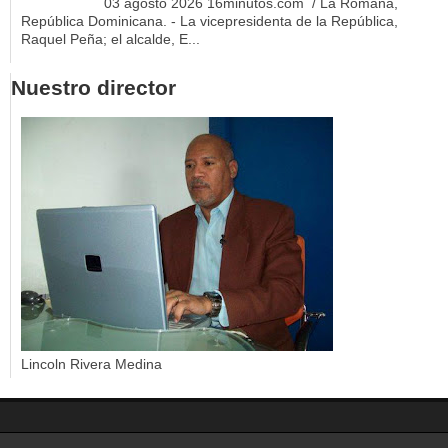
03 agosto 2026 16minutos.com / La Romana,
República Dominicana. - La vicepresidenta de la República,
Raquel Peña; el alcalde, E...
Nuestro director
Lincoln Rivera Medina