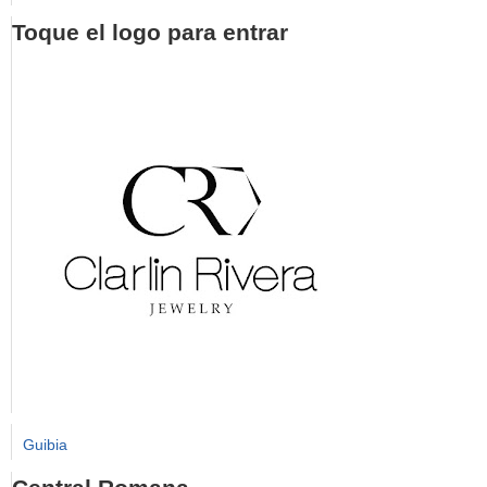
Toque el logo para entrar
Guibia