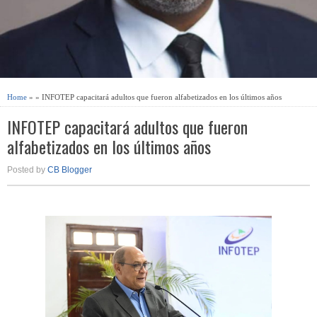
Home
» » INFOTEP capacitará adultos que fueron alfabetizados en los últimos años
INFOTEP capacitará adultos que fueron
alfabetizados en los últimos años
Posted by
CB Blogger