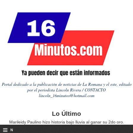
Portal dedicado a la publicación de noticias de La Romana y el este, editado
por el periodista Lincoln Rivera / CONTACTO
lincoln_16minutos@hotmail.com
Lo Último
Marileidy Paulino hizo historia bajo lluvia al ganar su 2do oro.
≡
N