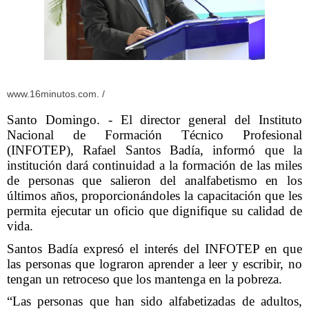
www.16minutos.com. /
Santo Domingo. - El director general del Instituto
Nacional de Formación Técnico Profesional
(INFOTEP), Rafael Santos Badía, informó que la
institución dará continuidad a la formación de las miles
de personas que salieron del analfabetismo en los
últimos años, proporcionándoles la capacitación que les
permita ejecutar un oficio que dignifique su calidad de
vida.
Santos Badía expresó el interés del INFOTEP en que
las personas que lograron aprender a leer y escribir, no
tengan un retroceso que los mantenga en la pobreza.
“Las personas que han sido alfabetizadas de adultos,