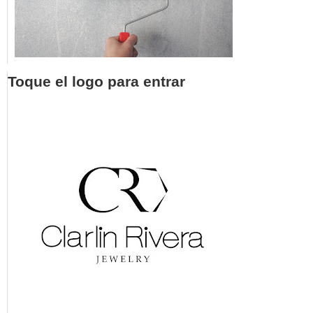
Toque el logo para entrar