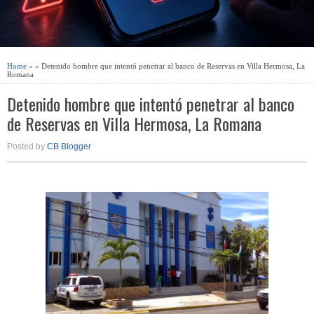
Home
» » Detenido hombre que intentó penetrar al banco de Reservas en Villa Hermosa, La
Romana
Detenido hombre que intentó penetrar al banco
de Reservas en Villa Hermosa, La Romana
Posted by
CB Blogger