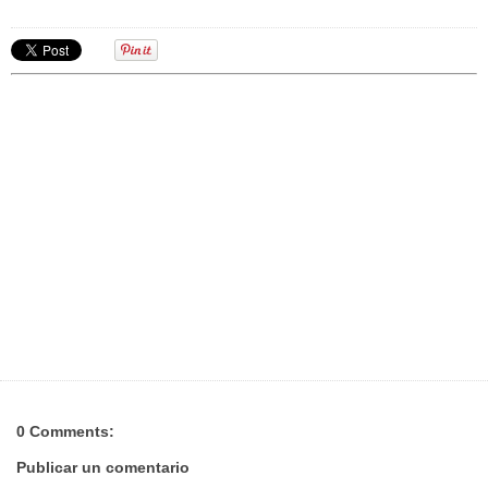
0 Comments:
Publicar un comentario