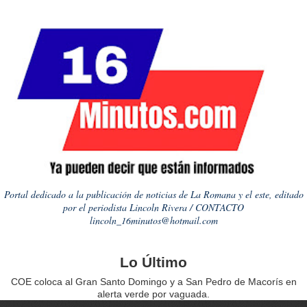
Portal dedicado a la publicación de noticias de La Romana y el este, editado
por el periodista Lincoln Rivera / CONTACTO
lincoln_16minutos@hotmail.com
Lo Último
COE coloca al Gran Santo Domingo y a San Pedro de Macorís en
alerta verde por vaguada.