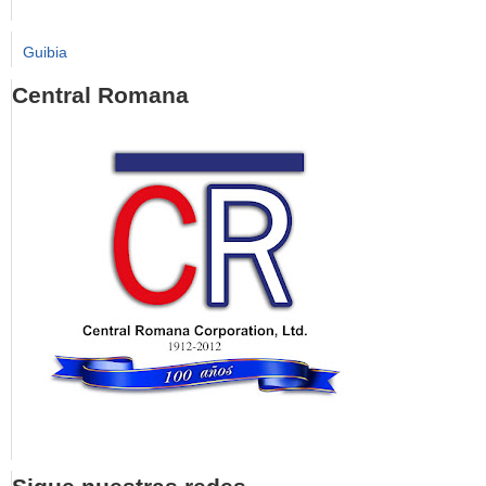
Guibia
Central Romana