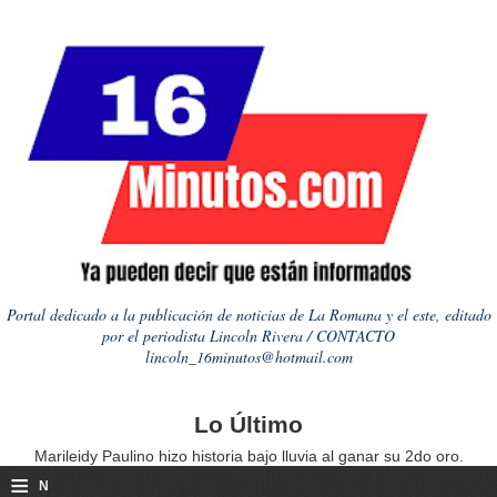
Portal dedicado a la publicación de noticias de La Romana y el este, editado
por el periodista Lincoln Rivera / CONTACTO
lincoln_16minutos@hotmail.com
Lo Último
Marileidy Paulino hizo historia bajo lluvia al ganar su 2do oro.
≡
N