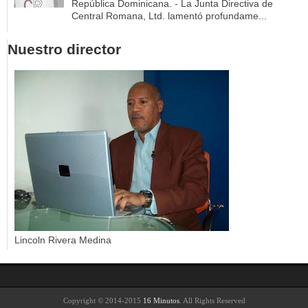
República Dominicana. - La Junta Directiva de
Central Romana, Ltd. lamentó profundame...
Nuestro director
Lincoln Rivera Medina
Copyright © 2014-2015
16 Minutos
. All Rights Reserved