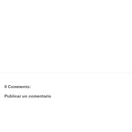
0 Comments:
Publicar un comentario