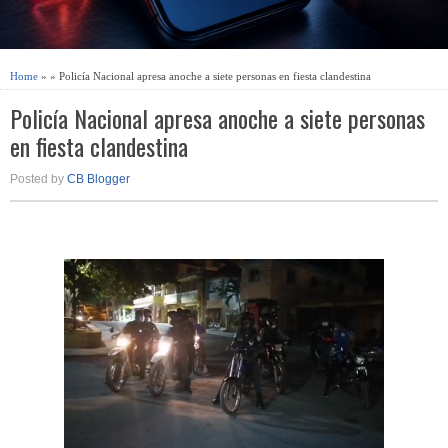
Home
» » Policía Nacional apresa anoche a siete personas en fiesta clandestina
Policía Nacional apresa anoche a siete personas
en fiesta clandestina
Posted by
CB Blogger