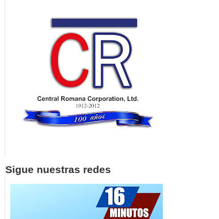
Sigue nuestras redes