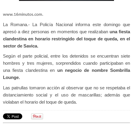
www.16minutos.com.
La Romana.- La Policía Nacional informa este domingo que
apresó a diez personas en momentos que realizaban
una fiesta
clandestina en horario restringido del toque de queda, en el
sector de Savica.
Según el parte policial, entre los detenidos se encuentran siete
hombres y tres mujeres, sorprendidos cuando participaban en
una fiesta clandestina en
un negocio de nombre Sombrilla
Lounge.
Las patrullas tomaron acción al observar que no se respetaba el
distanciamiento social y el uso de mascarillas; además que
violaban el horario del toque de queda.