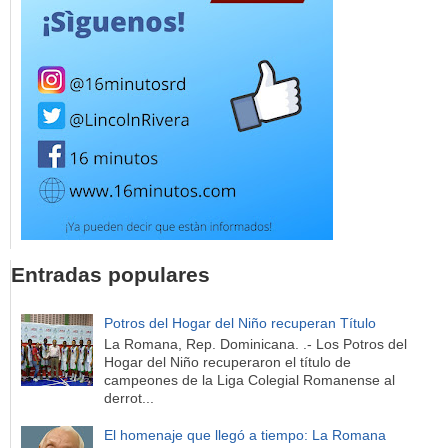
Entradas populares
Potros del Hogar del Niño recuperan Título
La Romana, Rep. Dominicana. .- Los Potros del
Hogar del Niño recuperaron el título de
campeones de la Liga Colegial Romanense al
derrot...
El homenaje que llegó a tiempo: La Romana