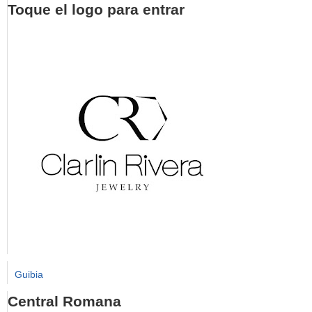
Toque el logo para entrar
Guibia
Central Romana