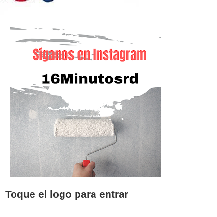
Toque el logo para entrar