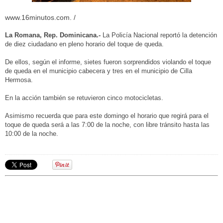
www.16minutos.com. /
La Romana, Rep. Dominicana.-
La Policía Nacional reportó la detención
de diez ciudadano en pleno horario del toque de queda.
De ellos, según el informe, sietes fueron sorprendidos violando el toque
de queda en el municipio cabecera y tres en el municipio de Cilla
Hermosa.
En la acción también se retuvieron cinco motocicletas.
Asimismo recuerda que para este domingo el horario que regirá para el
toque de queda será a las 7:00 de la noche, con libre tránsito hasta las
10:00 de la noche.