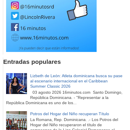
Entradas populares
Lizbeth de León: Atleta dominicana busca su pase
al escenario internacional en el Caribbean
Summer Classic 2026
03 agosto 2026 16minutos.com Santo Domingo,
República Dominicana. - "Representar a la
República Dominicana es uno de los...
Potros del Hogar del Niño recuperan Título
La Romana, Rep. Dominicana. .- Los Potros del
Hogar del Niño recuperaron el título de