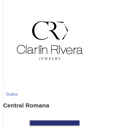
Guibia
Central Romana