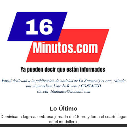
Portal dedicado a la publicación de noticias de La Romana y el este, editado
por el periodista Lincoln Rivera / CONTACTO
lincoln_16minutos@hotmail.com
Lo Último
Dominicana logra asombrosa jornada de 15 oro y toma el cuarto lugar
en el medallero.