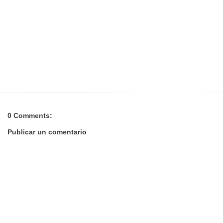
0 Comments:
Publicar un comentario