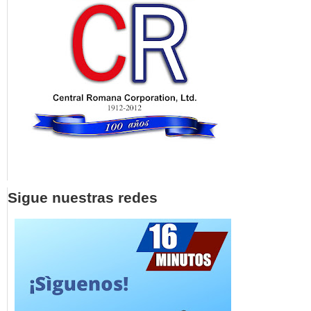
Sigue nuestras redes