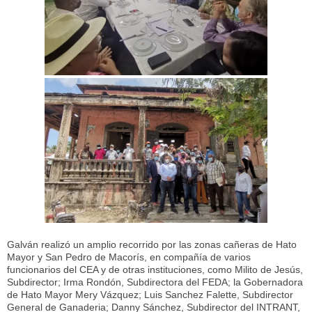
Galván realizó un amplio recorrido por las zonas cañeras de Hato
Mayor y San Pedro de Macorís, en compañía de varios
funcionarios del CEA y de otras instituciones, como Milito de Jesús,
Subdirector; Irma Rondón, Subdirectora del FEDA; la Gobernadora
de Hato Mayor Mery Vázquez; Luis Sanchez Falette, Subdirector
General de Ganaderia; Danny Sánchez, Subdirector del INTRANT,