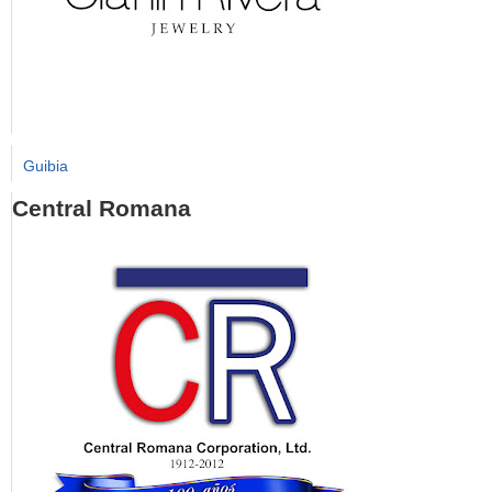
Guibia
Central Romana