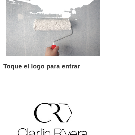
Toque el logo para entrar