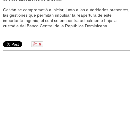
Galván se comprometió a iniciar, junto a las autoridades presentes,
las gestiones que permitan impulsar la reapertura de este
importante Ingenio, el cual se encuentra actualmente bajo la
custodia del Banco Central de la República Dominicana.