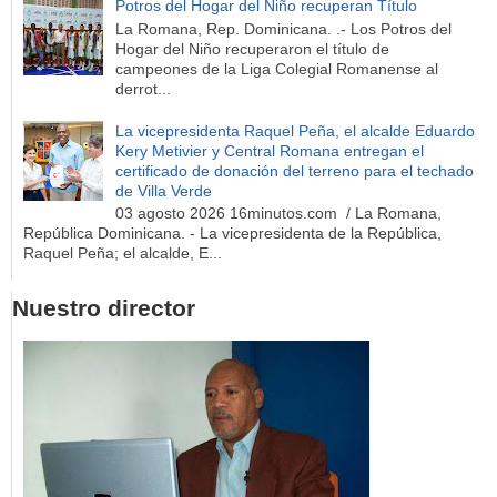
Potros del Hogar del Niño recuperan Título
La Romana, Rep. Dominicana. .- Los Potros del
Hogar del Niño recuperaron el título de
campeones de la Liga Colegial Romanense al
derrot...
La vicepresidenta Raquel Peña, el alcalde Eduardo
Kery Metivier y Central Romana entregan el
certificado de donación del terreno para el techado
de Villa Verde
03 agosto 2026 16minutos.com / La Romana,
República Dominicana. - La vicepresidenta de la República,
Raquel Peña; el alcalde, E...
Nuestro director