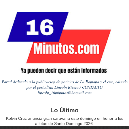
Portal dedicado a la publicación de noticias de La Romana y el este, editado
por el periodista Lincoln Rivera / CONTACTO
lincoln_16minutos@hotmail.com
Lo Último
Kelvin Cruz anuncia gran caravana este domingo en honor a los
atletas de Santo Domingo 2026.