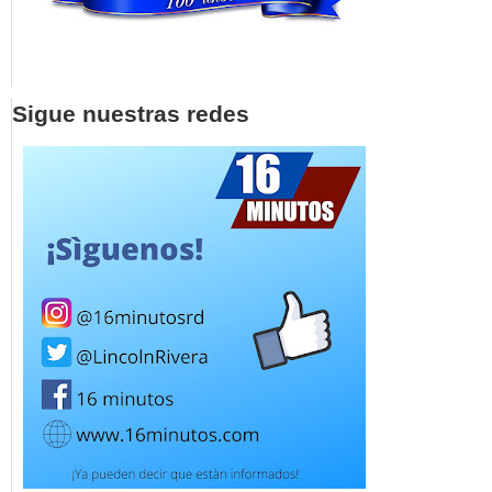
Sigue nuestras redes