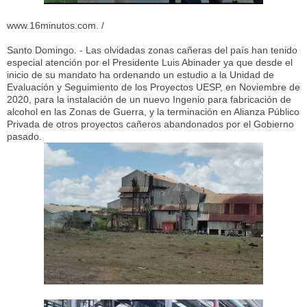
www.16minutos.com. /
Santo Domingo. - Las olvidadas zonas cañeras del país han tenido
especial atención por el Presidente Luis Abinader ya que desde el
inicio de su mandato ha ordenando un estudio a la Unidad de
Evaluación y Seguimiento de los Proyectos UESP, en Noviembre de
2020, para la instalación de un nuevo Ingenio para fabricación de
alcohol en las Zonas de Guerra, y la terminación en Alianza Público
Privada de otros proyectos cañeros abandonados por el Gobierno
pasado.