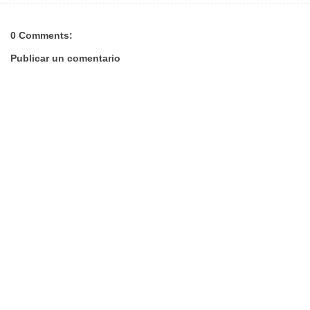
0 Comments:
Publicar un comentario