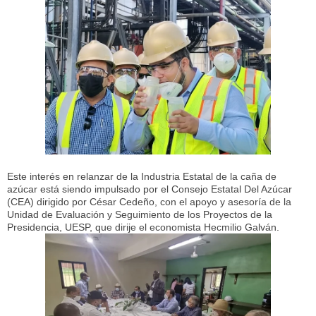
Este interés en relanzar de la Industria Estatal de la caña de
azúcar está siendo impulsado por el Consejo Estatal Del Azúcar
(CEA) dirigido por César Cedeño, con el apoyo y asesoría de la
Unidad de Evaluación y Seguimiento de los Proyectos de la
Presidencia, UESP, que dirije el economista Hecmilio Galván.