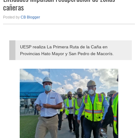
cañeras
Posted by
CB Blogger
UESP realiza La Primera Ruta de la Caña en
Provincias Hato Mayor y San Pedro de Macorís.