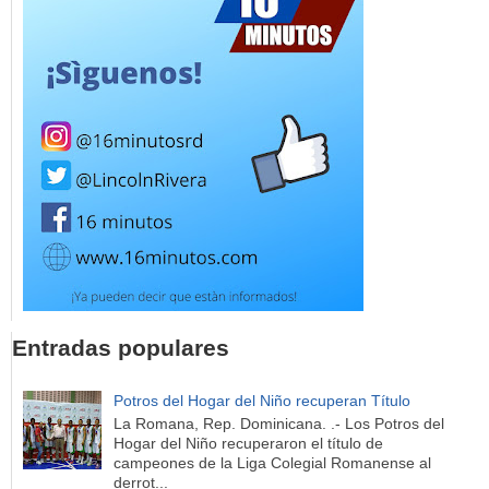
Entradas populares
Potros del Hogar del Niño recuperan Título
La Romana, Rep. Dominicana. .- Los Potros del
Hogar del Niño recuperaron el título de
campeones de la Liga Colegial Romanense al
derrot...