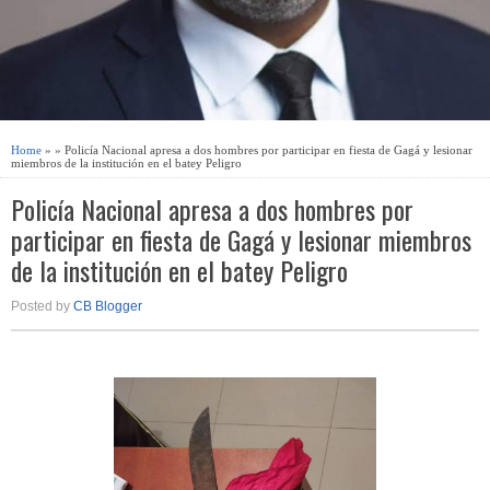
Home
» » Policía Nacional apresa a dos hombres por participar en fiesta de Gagá y lesionar
miembros de la institución en el batey Peligro
Policía Nacional apresa a dos hombres por
participar en fiesta de Gagá y lesionar miembros
de la institución en el batey Peligro
Posted by
CB Blogger