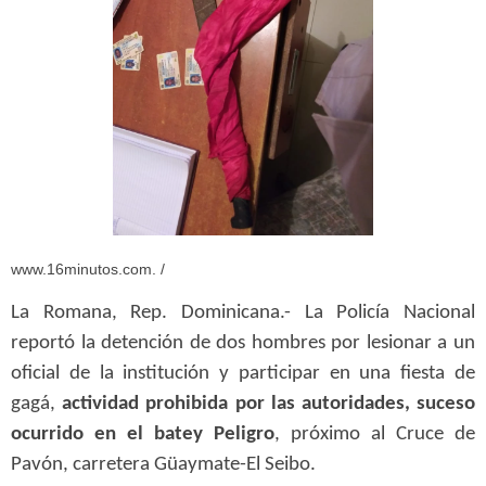
www.16minutos.com. /
La Romana, Rep. Dominicana.- La Policía Nacional
reportó la detención de dos hombres por lesionar a un
oficial de la institución y participar en una fiesta de
gagá,
actividad prohibida por las autoridades, suceso
ocurrido en el batey Peligro
, próximo al Cruce de
Pavón, carretera Güaymate-El Seibo.