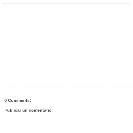
0 Comments:
Publicar un comentario