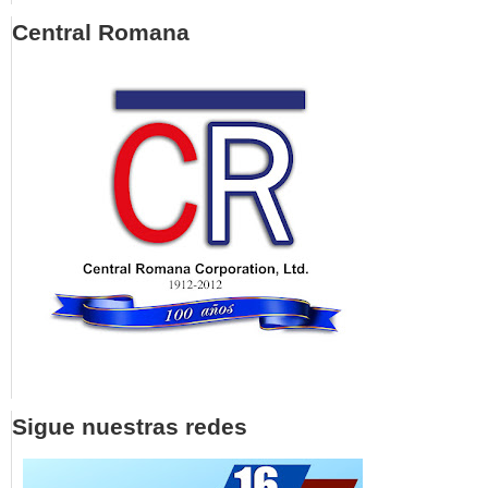
Central Romana
Sigue nuestras redes