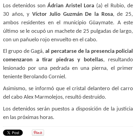
Los detenidos son
Ádrian Aristel Lora
(a) el Rubio, de
30 años, y
Víctor Julio Guzmán De la Rosa
, de 25,
ambos residentes en el municipio Güaymate. A este
último se le ocupó un machete de 25 pulgadas de largo,
con un pañuelo rojo envuelto en el cabo.
El grupo de Gagá,
al percatarse de la presencia policial
comenzaron a tirar piedras y botellas
, resultando
lesionado por una pedrada en una pierna, el primer
teniente Berolando Corniel.
Asimismo, se informó que el cristal delantero del carro
del cabo Alex Marmolejos, resultó destruido.
Los detenidos serán puestos a disposición de la justicia
en las próximas horas.