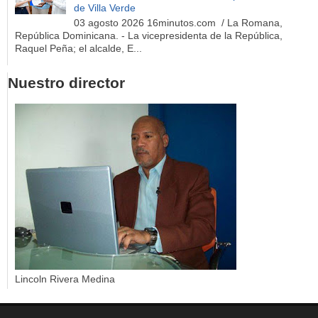
de Villa Verde
03 agosto 2026 16minutos.com / La Romana,
República Dominicana. - La vicepresidenta de la República,
Raquel Peña; el alcalde, E...
Nuestro director
Lincoln Rivera Medina