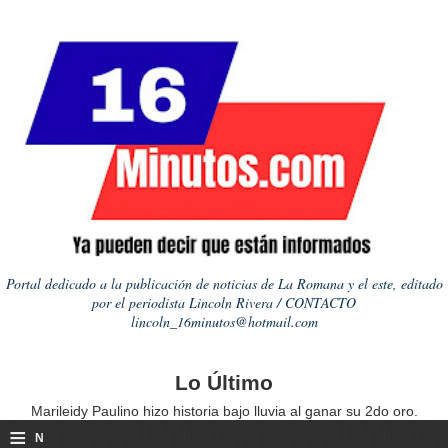
Portal dedicado a la publicación de noticias de La Romana y el este, editado
por el periodista Lincoln Rivera / CONTACTO
lincoln_16minutos@hotmail.com
Lo Último
Marileidy Paulino hizo historia bajo lluvia al ganar su 2do oro.
≡
N