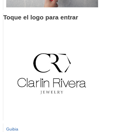
Toque el logo para entrar
Guibia