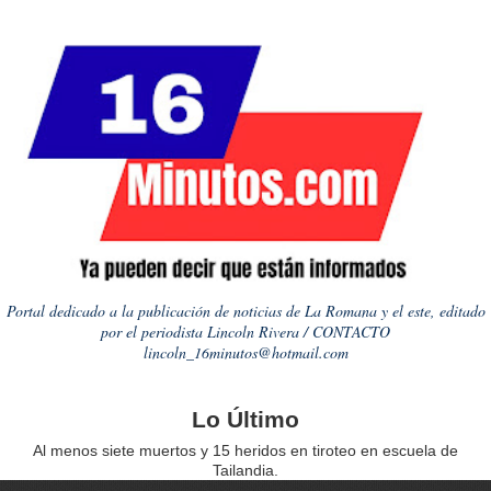
Portal dedicado a la publicación de noticias de La Romana y el este, editado
por el periodista Lincoln Rivera / CONTACTO
lincoln_16minutos@hotmail.com
Lo Último
Al menos siete muertos y 15 heridos en tiroteo en escuela de
Tailandia.