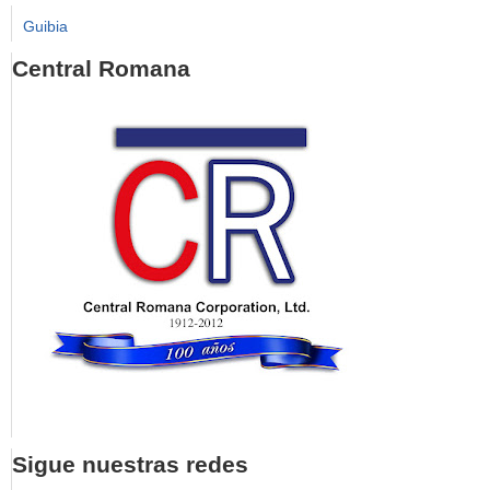
Guibia
Central Romana
Sigue nuestras redes