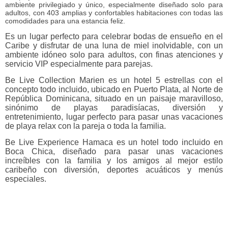
ambiente privilegiado y único, especialmente diseñado solo para
adultos, con 403 amplias y confortables habitaciones con todas las
comodidades para una estancia feliz.
Es un lugar perfecto para celebrar bodas de ensueño en el
Caribe y disfrutar de una luna de miel inolvidable, con un
ambiente idóneo solo para adultos, con finas atenciones y
servicio VIP especialmente para parejas.
Be Live Collection Marien es un hotel 5 estrellas con el
concepto todo incluido, ubicado en Puerto Plata, al Norte de
República Dominicana, situado en un paisaje maravilloso,
sinónimo de playas paradisíacas, diversión y
entretenimiento, lugar perfecto para pasar unas vacaciones
de playa relax con la pareja o toda la familia.
Be Live Experience Hamaca es un hotel todo incluido en
Boca Chica, diseñado para pasar unas vacaciones
increíbles con la familia y los amigos al mejor estilo
caribeño con diversión, deportes acuáticos y menús
especiales.