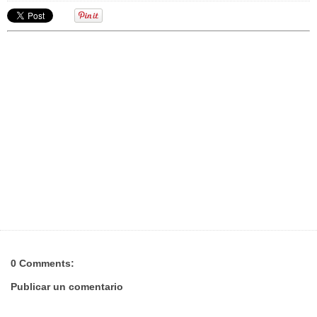
0 Comments:
Publicar un comentario