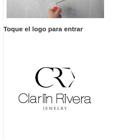
Toque el logo para entrar