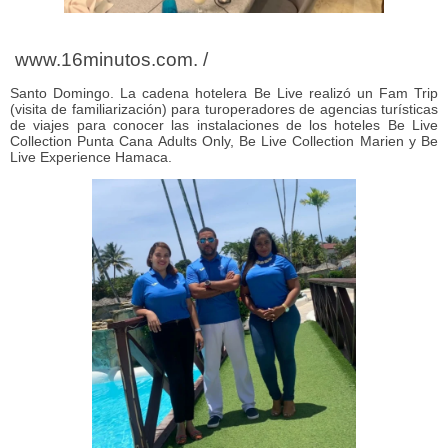
www.16minutos.com. /
Santo Domingo. La cadena hotelera Be Live realizó un Fam Trip
(visita de familiarización) para turoperadores de agencias turísticas
de viajes para conocer las instalaciones de los hoteles Be Live
Collection Punta Cana Adults Only, Be Live Collection Marien y Be
Live Experience Hamaca.