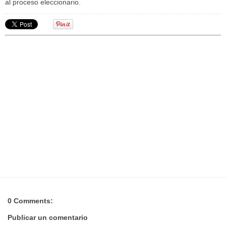
al proceso eleccionario.
0 Comments:
Publicar un comentario