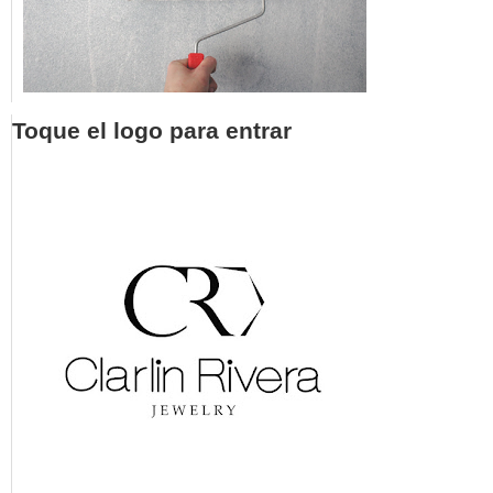
Toque el logo para entrar