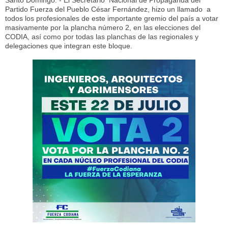
Santo Domingo. - El Secretario Nacional de Propaganda del
Partido Fuerza del Pueblo César Fernández, hizo un llamado a
todos los profesionales de este importante gremio del país a votar
masivamente por la plancha número 2, en las elecciones del
CODIA, así como por todas las planchas de las regionales y
delegaciones que integran este bloque.