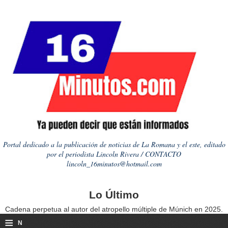
Portal dedicado a la publicación de noticias de La Romana y el este, editado
por el periodista Lincoln Rivera / CONTACTO
lincoln_16minutos@hotmail.com
Lo Último
Cadena perpetua al autor del atropello múltiple de Múnich en 2025.
≡
N