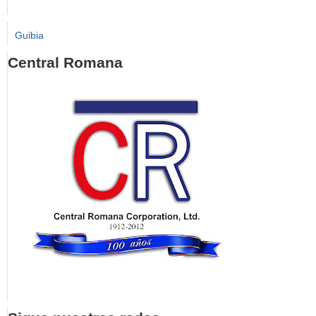
Guibia
Central Romana