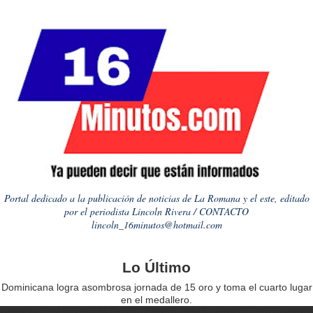
Portal dedicado a la publicación de noticias de La Romana y el este, editado
por el periodista Lincoln Rivera / CONTACTO
lincoln_16minutos@hotmail.com
Lo Último
Dominicana logra asombrosa jornada de 15 oro y toma el cuarto lugar
en el medallero.