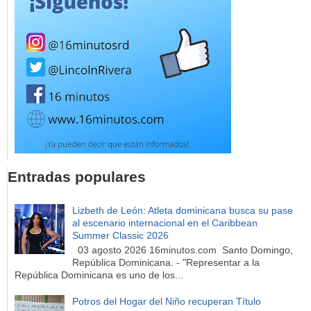
Entradas populares
Lizbeth de León: Atleta dominicana busca su pase
al escenario internacional en el Caribbean
Summer Classic 2026
03 agosto 2026 16minutos.com Santo Domingo,
República Dominicana. - "Representar a la
República Dominicana es uno de los...
Potros del Hogar del Niño recuperan Título