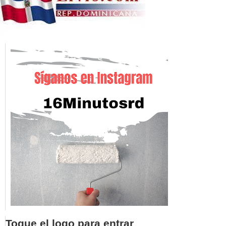
Toque el logo para entrar