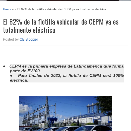
Home
» » El 82% de la flotilla vehicular de CEPM ya es totalmente eléctrica
El 82% de la flotilla vehicular de CEPM ya es
totalmente eléctrica
Posted by
CB Blogger
●
CEPM es la primera empresa de Latinoamérica que forma
parte de EV100.
●
Para finales de 2022, la flotilla de CEPM será 100%
eléctrica.