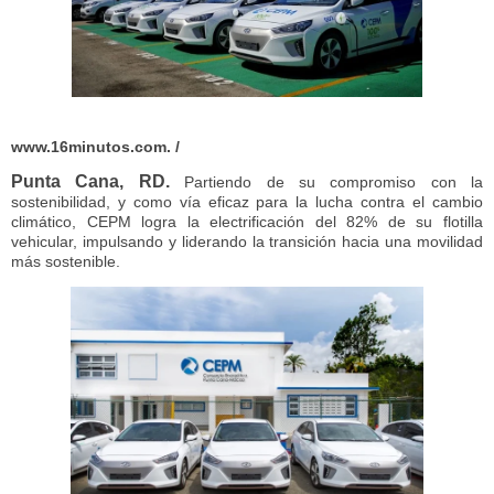
www.16minutos.com. /
Punta Cana, RD.
Partiendo de su compromiso con la
sostenibilidad, y como vía eficaz para la lucha contra el cambio
climático, CEPM logra la electrificación del 82% de su flotilla
vehicular, impulsando y liderando la transición hacia una movilidad
más sostenible.