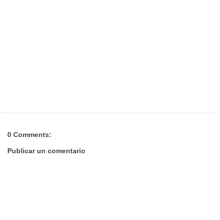
0 Comments:
Publicar un comentario