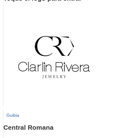
Guibia
Central Romana