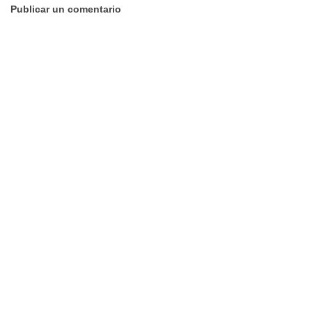
Publicar un comentario