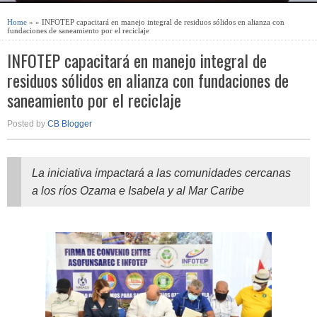
Home
» » INFOTEP capacitará en manejo integral de residuos sólidos en alianza con
fundaciones de saneamiento por el reciclaje
INFOTEP capacitará en manejo integral de
residuos sólidos en alianza con fundaciones de
saneamiento por el reciclaje
Posted by
CB Blogger
La iniciativa impactará a las comunidades cercanas
a los ríos Ozama e Isabela y al Mar Caribe