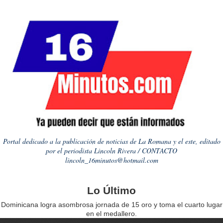
Portal dedicado a la publicación de noticias de La Romana y el este, editado
por el periodista Lincoln Rivera / CONTACTO
lincoln_16minutos@hotmail.com
Lo Último
Dominicana logra asombrosa jornada de 15 oro y toma el cuarto lugar
en el medallero.