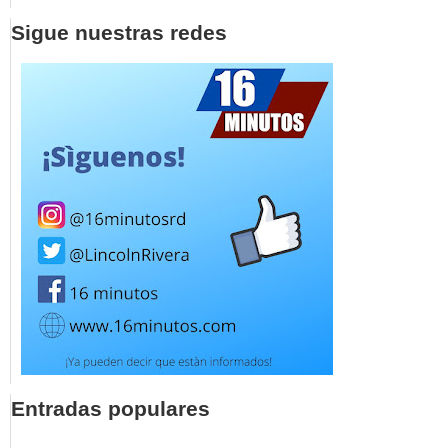
Sigue nuestras redes
Entradas populares