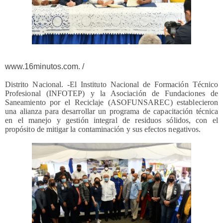
www.16minutos.com. /
Distrito Nacional. -El Instituto Nacional de Formación Técnico
Profesional (INFOTEP) y la Asociación de Fundaciones de
Saneamiento por el Reciclaje (ASOFUNSAREC) establecieron
una alianza para desarrollar un programa de capacitación técnica
en el manejo y gestión integral de residuos sólidos, con el
propósito de mitigar la contaminación y sus efectos negativos.