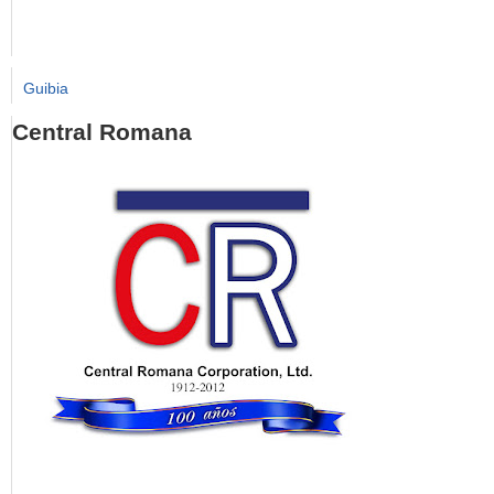
Guibia
Central Romana