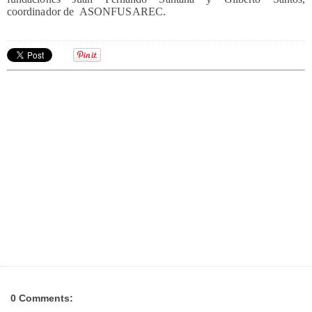
coordinador de ASONFUSAREC.
0 Comments: