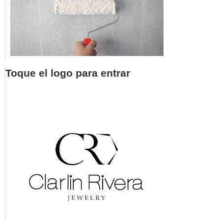
Toque el logo para entrar