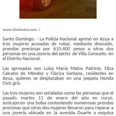
www.16minutos.com. /
Santo Domingo. - La Policía Nacional apresó en Azua a
tres mujeres acusadas de robar, mediante descuido,
prendas preciosas por 610,400 pesos a otras dos
personas en una joyería del sector de Villa Consuelo, en
el Distrito Nacional.
Las apresadas son Luisa María Matos Patricio, Eliza
Calcaño de Méndez y Clariza Santana, residentes en
Azua, quienes se desplazaban en una jeepeta Honda
Civic gris.
Las tres mujeres son señaladas como las personas que el
pasado martes 11 de enero del año en curso,
sustrajeron una bolsa conteniendo numerosas prendas
preciosas que otras dos mujeres llevaron para reparar a
una joyería ubicada en la avenida Duarte a esquina