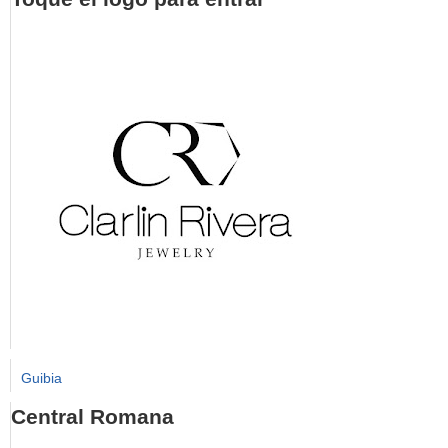
Guibia
Central Romana