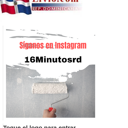
Toque el logo para entrar