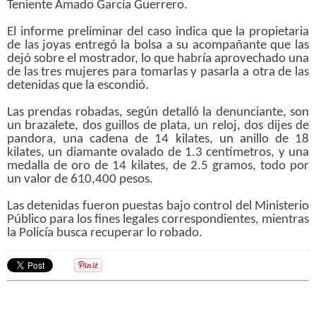
Teniente Amado García Guerrero.
El informe preliminar del caso indica que la propietaria
de las joyas entregó la bolsa a su acompañante que las
dejó sobre el mostrador, lo que habría aprovechado una
de las tres mujeres para tomarlas y pasarla a otra de las
detenidas que la escondió.
Las prendas robadas, según detalló la denunciante, son
un brazalete, dos guillos de plata, un reloj, dos dijes de
pandora, una cadena de 14 kilates, un anillo de 18
kilates, un diamante ovalado de 1.3 centímetros, y una
medalla de oro de 14 kilates, de 2.5 gramos, todo por
un valor de 610,400 pesos.
Las detenidas fueron puestas bajo control del Ministerio
Público para los fines legales correspondientes, mientras
la Policía busca recuperar lo robado.