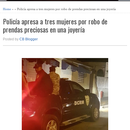
Home
» » Policía apresa a tres mujeres por robo de prendas preciosas en una joyería
Policía apresa a tres mujeres por robo de
prendas preciosas en una joyería
Posted by
CB Blogger