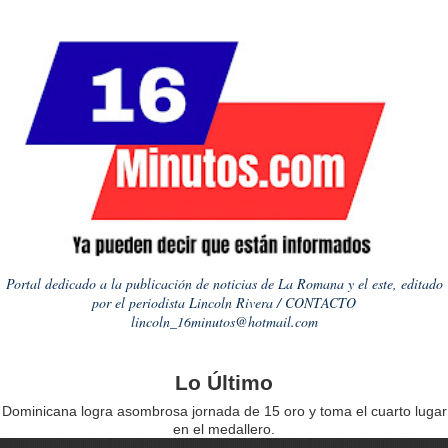
Portal dedicado a la publicación de noticias de La Romana y el este, editado
por el periodista Lincoln Rivera / CONTACTO
lincoln_16minutos@hotmail.com
Lo Último
Dominicana logra asombrosa jornada de 15 oro y toma el cuarto lugar
en el medallero.