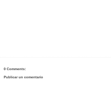
0 Comments:
Publicar un comentario