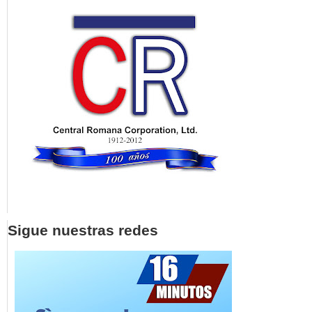
Sigue nuestras redes