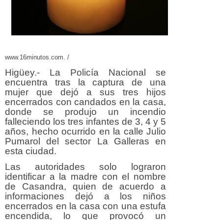
www.16minutos.com. /
Higüey.- La Policía Nacional se
encuentra tras la captura de una
mujer que dejó a sus tres hijos
encerrados con candados en la casa,
donde se produjo un incendio
falleciendo los tres infantes de 3, 4 y 5
años, hecho ocurrido en la calle Julio
Pumarol del sector La Galleras en
esta ciudad.
Las autoridades solo lograron
identificar a la madre con el nombre
de Casandra, quien de acuerdo a
informaciones dejó a los niños
encerrados en la casa con una estufa
encendida, lo que provocó un