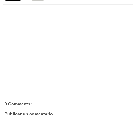
0 Comments:
Publicar un comentario