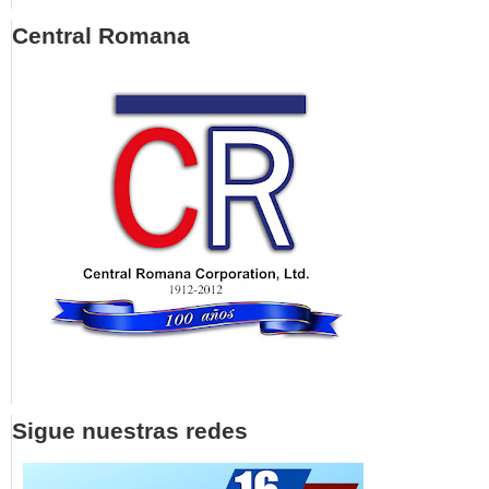
Central Romana
Sigue nuestras redes