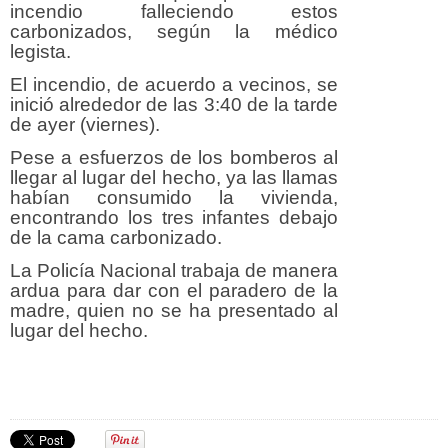
incendio falleciendo estos
carbonizados, según la médico
legista.
El incendio, de acuerdo a vecinos, se
inició alrededor de las 3:40 de la tarde
de ayer (viernes).
Pese a esfuerzos de los bomberos al
llegar al lugar del hecho, ya las llamas
habían consumido la vivienda,
encontrando los tres infantes debajo
de la cama carbonizado.
La Policía Nacional trabaja de manera
ardua para dar con el paradero de la
madre, quien no se ha presentado al
lugar del hecho.