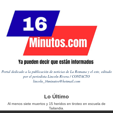
Portal dedicado a la publicación de noticias de La Romana y el este, editado
por el periodista Lincoln Rivera / CONTACTO
lincoln_16minutos@hotmail.com
Lo Último
Al menos siete muertos y 15 heridos en tiroteo en escuela de
Tailandia.