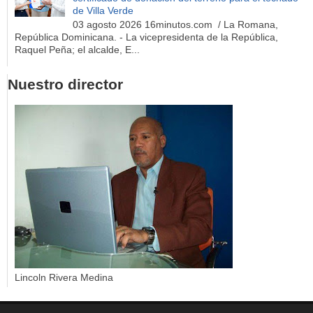
de Villa Verde
03 agosto 2026 16minutos.com / La Romana,
República Dominicana. - La vicepresidenta de la República,
Raquel Peña; el alcalde, E...
Nuestro director
Lincoln Rivera Medina