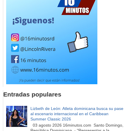
Entradas populares
Lizbeth de León: Atleta dominicana busca su pase
al escenario internacional en el Caribbean
Summer Classic 2026
03 agosto 2026 16minutos.com Santo Domingo,
República Dominicana. - "Representar a la