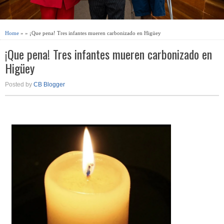
Home
» » ¡Que pena! Tres infantes mueren carbonizado en Higüey
¡Que pena! Tres infantes mueren carbonizado en
Higüey
Posted by
CB Blogger