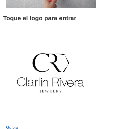
Toque el logo para entrar
Guibia