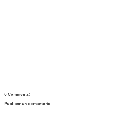
0 Comments:
Publicar un comentario