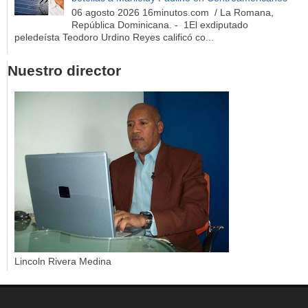
06 agosto 2026 16minutos.com / La Romana,
República Dominicana. - 1El exdiputado
peledeísta Teodoro Urdino Reyes calificó co...
Nuestro director
Lincoln Rivera Medina