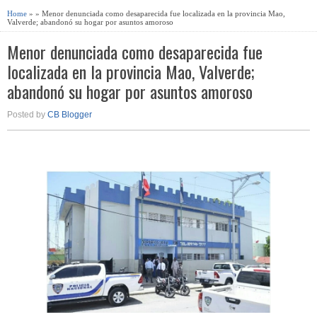
Home
» » Menor denunciada como desaparecida fue localizada en la provincia Mao,
Valverde; abandonó su hogar por asuntos amoroso
Menor denunciada como desaparecida fue
localizada en la provincia Mao, Valverde;
abandonó su hogar por asuntos amoroso
Posted by
CB Blogger