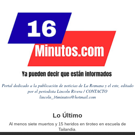
Portal dedicado a la publicación de noticias de La Romana y el este, editado
por el periodista Lincoln Rivera / CONTACTO
lincoln_16minutos@hotmail.com
Lo Último
Al menos siete muertos y 15 heridos en tiroteo en escuela de
Tailandia.