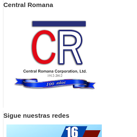
Central Romana
Sigue nuestras redes