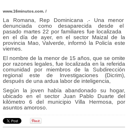
www.16minutos.com. /
La Romana, Rep Dominicana .- Una menor
denunciada como desaparecida desde el
pasado martes 22 por familiares fue localizada
en el día de ayer, en el sector Maizal de la
provincia Mao, Valverde, informó la Policía este
viernes.
El nombre de la menor de 15 años, que se omite
por razones legales, fue localizada en la referida
comunidad por miembros de la Subdirección
regional este de Investigaciones (Dicrim),
después de una ardua labor de inteligencia,
Según la joven había abandonado su hogar,
ubicado en el sector Juan Pablo Duarte del
kilómetro 6 del municipio Villa Hermosa, por
asuntos amoroso.