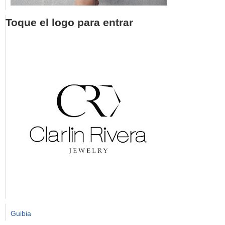
Toque el logo para entrar
Guibia