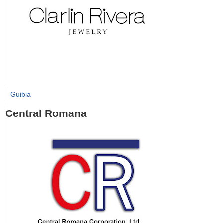
Guibia
Central Romana