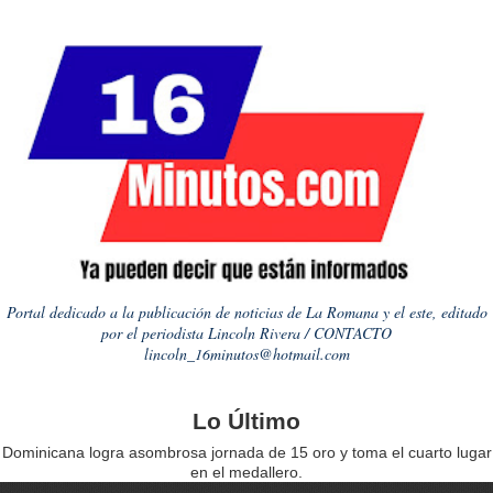
Portal dedicado a la publicación de noticias de La Romana y el este, editado
por el periodista Lincoln Rivera / CONTACTO
lincoln_16minutos@hotmail.com
Lo Último
Dominicana logra asombrosa jornada de 15 oro y toma el cuarto lugar
en el medallero.