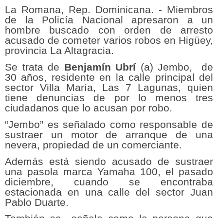
La Romana, Rep. Dominicana. - Miembros
de la Policía Nacional apresaron a un
hombre buscado con orden de arresto
acusado de cometer varios robos en Higüey,
provincia La Altagracia.
Se trata de
Benjamín Ubrí
(a) Jembo, de
30 años, residente en la calle principal del
sector Villa María, Las 7 Lagunas, quien
tiene denuncias de por lo menos tres
ciudadanos que lo acusan por robo.
“Jembo” es señalado como responsable de
sustraer un motor de arranque de una
nevera, propiedad de un comerciante.
Además está siendo acusado de sustraer
una pasola marca Yamaha 100, el pasado
diciembre, cuando se encontraba
estacionada en una calle del sector Juan
Pablo Duarte.