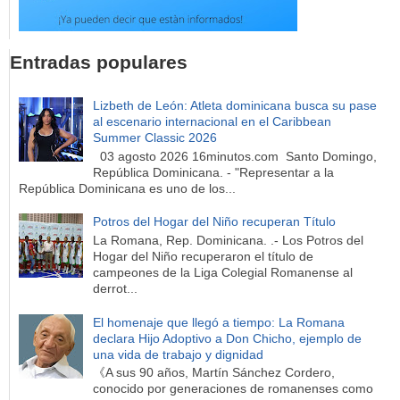
Entradas populares
Lizbeth de León: Atleta dominicana busca su pase
al escenario internacional en el Caribbean
Summer Classic 2026
03 agosto 2026 16minutos.com Santo Domingo,
República Dominicana. - "Representar a la
República Dominicana es uno de los...
Potros del Hogar del Niño recuperan Título
La Romana, Rep. Dominicana. .- Los Potros del
Hogar del Niño recuperaron el título de
campeones de la Liga Colegial Romanense al
derrot...
El homenaje que llegó a tiempo: La Romana
declara Hijo Adoptivo a Don Chicho, ejemplo de
una vida de trabajo y dignidad
《A sus 90 años, Martín Sánchez Cordero,
conocido por generaciones de romanenses como