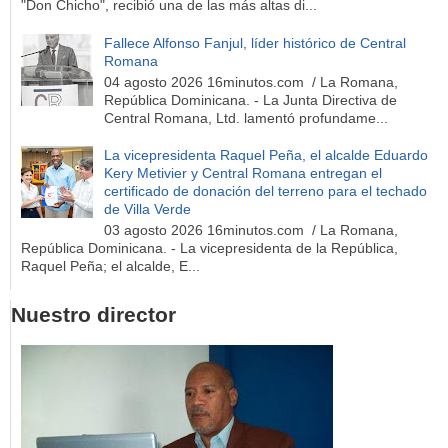
"Don Chicho", recibió una de las más altas di...
Fallece Alfonso Fanjul, líder histórico de Central
Romana
04 agosto 2026 16minutos.com / La Romana,
República Dominicana. - La Junta Directiva de
Central Romana, Ltd. lamentó profundame...
La vicepresidenta Raquel Peña, el alcalde Eduardo
Kery Metivier y Central Romana entregan el
certificado de donación del terreno para el techado
de Villa Verde
03 agosto 2026 16minutos.com / La Romana,
República Dominicana. - La vicepresidenta de la República,
Raquel Peña; el alcalde, E...
Nuestro director