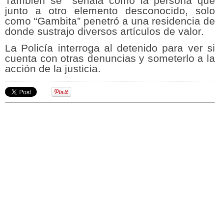
También se señala como la persona que
junto a otro elemento desconocido, solo
como “Gambita” penetró a una residencia de
donde sustrajo diversos artículos de valor.
La Policía interroga al detenido para ver si
cuenta con otras denuncias y someterlo a la
acción de la justicia.