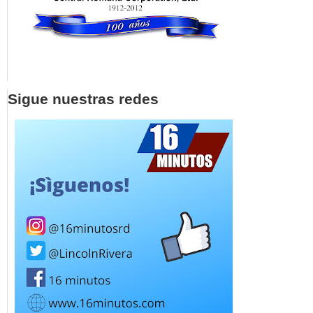
Sigue nuestras redes