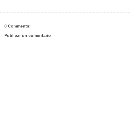
0 Comments:
Publicar un comentario