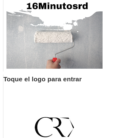
Toque el logo para entrar