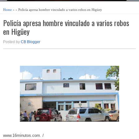
Home
» » Policía apresa hombre vinculado a varios robos en Higüey
Policía apresa hombre vinculado a varios robos
en Higüey
Posted by
CB Blogger
www.16minutos.com. /