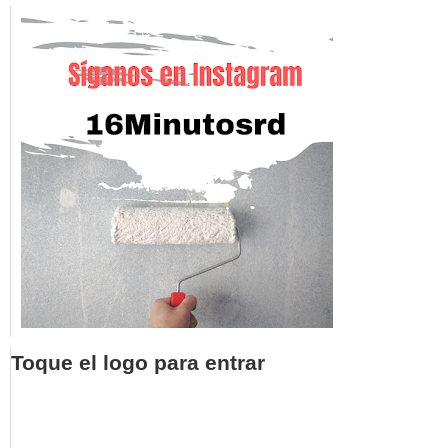
Toque el logo para entrar