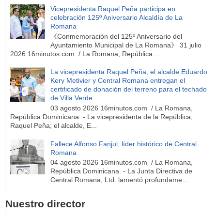
Vicepresidenta Raquel Peña participa en
celebración 125º Aniversario Alcaldía de La
Romana
《Conmemoración del 125º Aniversario del
Ayuntamiento Municipal de La Romana》 31 julio
2026 16minutos.com / La Romana, República...
La vicepresidenta Raquel Peña, el alcalde Eduardo
Kery Metivier y Central Romana entregan el
certificado de donación del terreno para el techado
de Villa Verde
03 agosto 2026 16minutos.com / La Romana,
República Dominicana. - La vicepresidenta de la República,
Raquel Peña; el alcalde, E...
Fallece Alfonso Fanjul, líder histórico de Central
Romana
04 agosto 2026 16minutos.com / La Romana,
República Dominicana. - La Junta Directiva de
Central Romana, Ltd. lamentó profundame...
Nuestro director