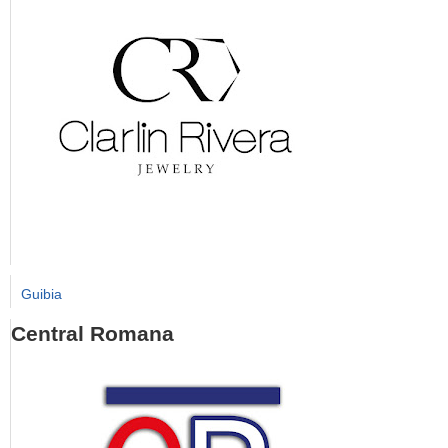
Guibia
Central Romana