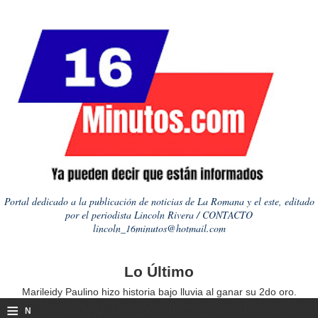
Portal dedicado a la publicación de noticias de La Romana y el este, editado
por el periodista Lincoln Rivera / CONTACTO
lincoln_16minutos@hotmail.com
Lo Último
Marileidy Paulino hizo historia bajo lluvia al ganar su 2do oro.
≡
N