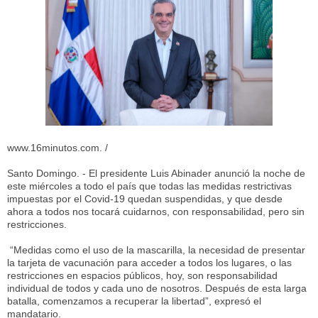
www.16minutos.com. /
Santo Domingo. - El presidente Luis Abinader anunció la noche de
este miércoles a todo el país que todas las medidas restrictivas
impuestas por el Covid-19 quedan suspendidas, y que desde
ahora a todos nos tocará cuidarnos, con responsabilidad, pero sin
restricciones.
“Medidas como el uso de la mascarilla, la necesidad de presentar
la tarjeta de vacunación para acceder a todos los lugares, o las
restricciones en espacios públicos, hoy, son responsabilidad
individual de todos y cada uno de nosotros. Después de esta larga
batalla, comenzamos a recuperar la libertad”, expresó el
mandatario.