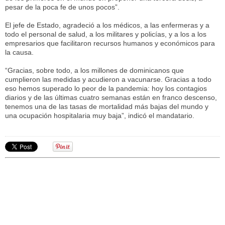
pesar de la poca fe de unos pocos”.
El jefe de Estado, agradeció a los médicos, a las enfermeras y a
todo el personal de salud, a los militares y policías, y a los a los
empresarios que facilitaron recursos humanos y económicos para
la causa.
“Gracias, sobre todo, a los millones de dominicanos que
cumplieron las medidas y acudieron a vacunarse. Gracias a todo
eso hemos superado lo peor de la pandemia: hoy los contagios
diarios y de las últimas cuatro semanas están en franco descenso,
tenemos una de las tasas de mortalidad más bajas del mundo y
una ocupación hospitalaria muy baja”, indicó el mandatario.