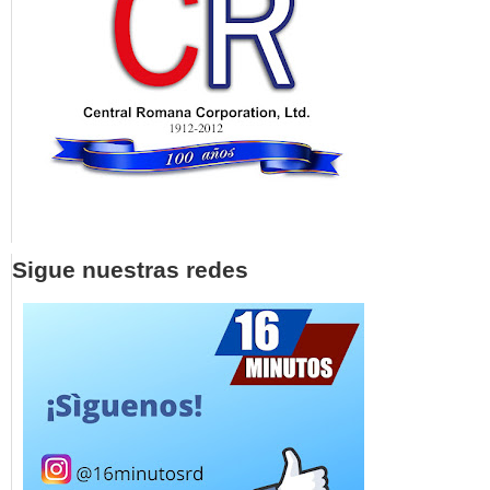
Sigue nuestras redes