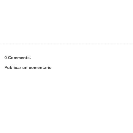
0 Comments:
Publicar un comentario