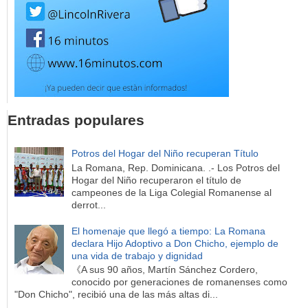
Entradas populares
Potros del Hogar del Niño recuperan Título
La Romana, Rep. Dominicana. .- Los Potros del
Hogar del Niño recuperaron el título de
campeones de la Liga Colegial Romanense al
derrot...
El homenaje que llegó a tiempo: La Romana
declara Hijo Adoptivo a Don Chicho, ejemplo de
una vida de trabajo y dignidad
《A sus 90 años, Martín Sánchez Cordero,
conocido por generaciones de romanenses como
"Don Chicho", recibió una de las más altas di...