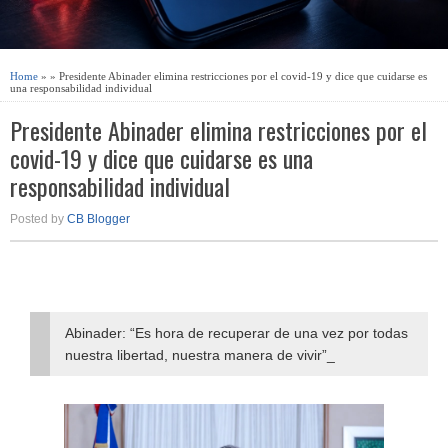
Home
» » Presidente Abinader elimina restricciones por el covid-19 y dice que cuidarse es
una responsabilidad individual
Presidente Abinader elimina restricciones por el
covid-19 y dice que cuidarse es una
responsabilidad individual
Posted by
CB Blogger
Abinader: “Es hora de recuperar de una vez por todas
nuestra libertad, nuestra manera de vivir”_