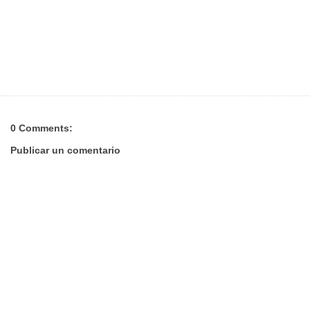
0 Comments:
Publicar un comentario