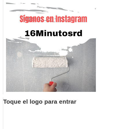
Toque el logo para entrar