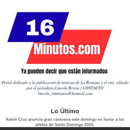
Portal dedicado a la publicación de noticias de La Romana y el este, editado
por el periodista Lincoln Rivera / CONTACTO
lincoln_16minutos@hotmail.com
Lo Último
Kelvin Cruz anuncia gran caravana este domingo en honor a los
atletas de Santo Domingo 2026.