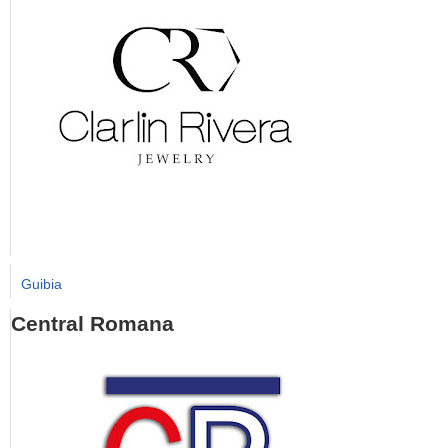
Guibia
Central Romana