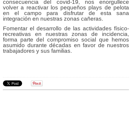
consecuencia del covid-19, nos enorgullece
volver a reactivar los pequeños plays de pelota
en el campo para disfrutar de esta sana
integración en nuestras zonas cañeras.
Fomentar el desarrollo de las actividades físico-
recreativas en nuestras zonas de incidencia,
forma parte del compromiso social que hemos
asumido durante décadas en favor de nuestros
trabajadores y sus familias.