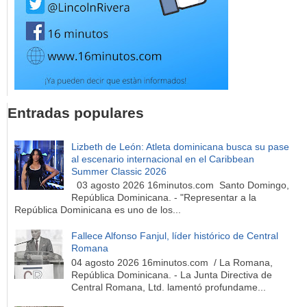
Entradas populares
Lizbeth de León: Atleta dominicana busca su pase
al escenario internacional en el Caribbean
Summer Classic 2026
03 agosto 2026 16minutos.com Santo Domingo,
República Dominicana. - "Representar a la
República Dominicana es uno de los...
Fallece Alfonso Fanjul, líder histórico de Central
Romana
04 agosto 2026 16minutos.com / La Romana,
República Dominicana. - La Junta Directiva de
Central Romana, Ltd. lamentó profundame...