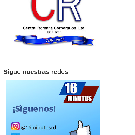
Sigue nuestras redes