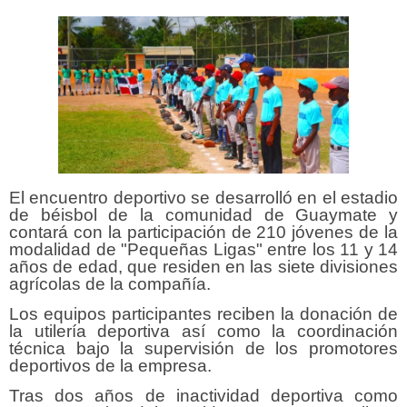
El encuentro deportivo se desarrolló en el estadio
de béisbol de la comunidad de Guaymate y
contará con la participación de 210 jóvenes de la
modalidad de "Pequeñas Ligas" entre los 11 y 14
años de edad, que residen en las siete divisiones
agrícolas de la compañía.
Los equipos participantes reciben la donación de
la utilería deportiva así como la coordinación
técnica bajo la supervisión de los promotores
deportivos de la empresa.
Tras dos años de inactividad deportiva como