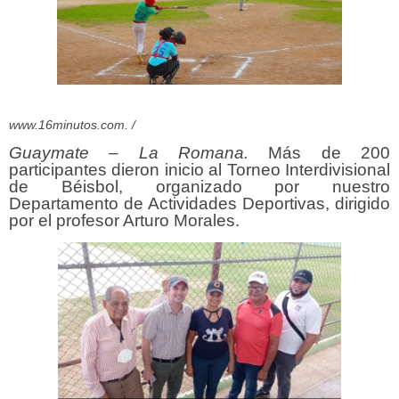
www.16minutos.com. /
Guaymate – La Romana.
Más de 200
participantes dieron inicio al Torneo Interdivisional
de Béisbol, organizado por nuestro
Departamento de Actividades Deportivas, dirigido
por el profesor Arturo Morales.