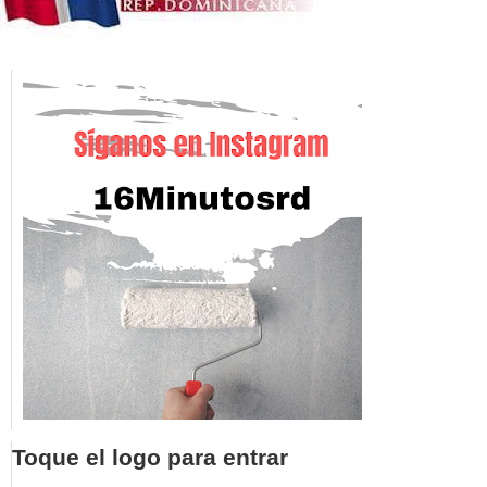
Toque el logo para entrar