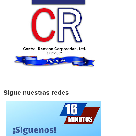
Sigue nuestras redes