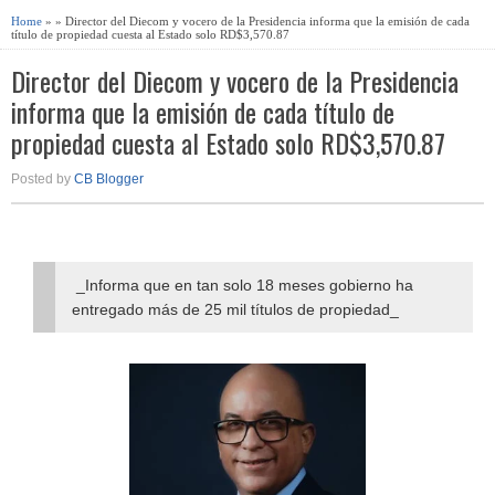
Home
» » Director del Diecom y vocero de la Presidencia informa que la emisión de cada
título de propiedad cuesta al Estado solo RD$3,570.87
Director del Diecom y vocero de la Presidencia
informa que la emisión de cada título de
propiedad cuesta al Estado solo RD$3,570.87
Posted by
CB Blogger
_Informa que en tan solo 18 meses gobierno ha
entregado más de 25 mil títulos de propiedad_