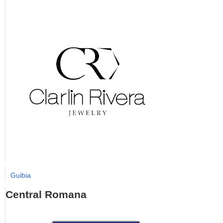
Guibia
Central Romana