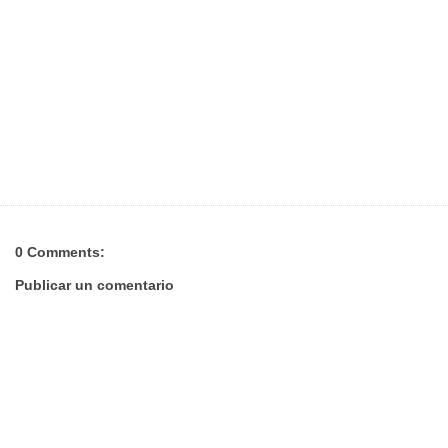
0 Comments:
Publicar un comentario