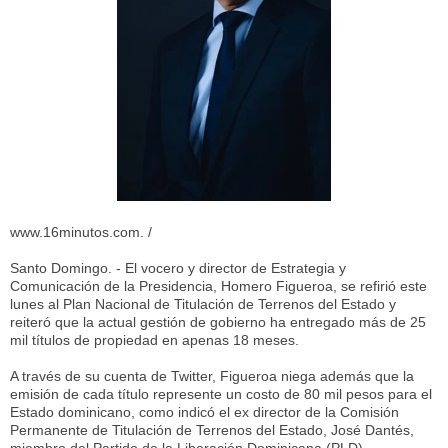
www.16minutos.com. /
Santo Domingo. - El vocero y director de Estrategia y
Comunicación de la Presidencia, Homero Figueroa, se refirió este
lunes al Plan Nacional de Titulación de Terrenos del Estado y
reiteró que la actual gestión de gobierno ha entregado más de 25
mil títulos de propiedad en apenas 18 meses.
A través de su cuenta de Twitter, Figueroa niega además que la
emisión de cada título represente un costo de 80 mil pesos para el
Estado dominicano, como indicó el ex director de la Comisión
Permanente de Titulación de Terrenos del Estado, José Dantés,