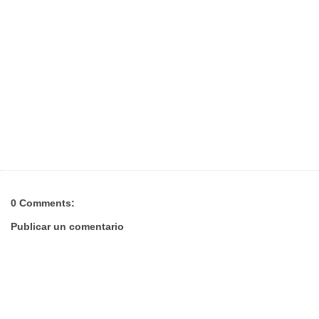
0 Comments:
Publicar un comentario