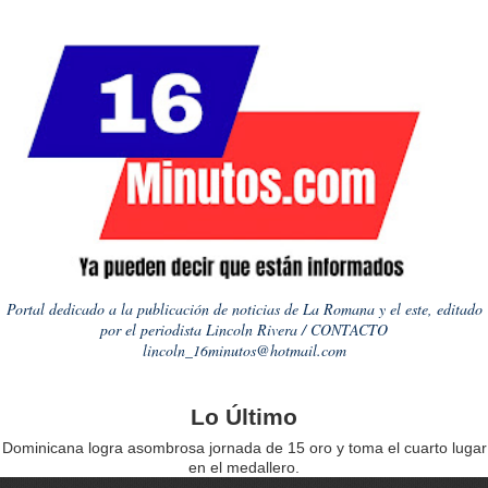
Portal dedicado a la publicación de noticias de La Romana y el este, editado
por el periodista Lincoln Rivera / CONTACTO
lincoln_16minutos@hotmail.com
Lo Último
Dominicana logra asombrosa jornada de 15 oro y toma el cuarto lugar
en el medallero.