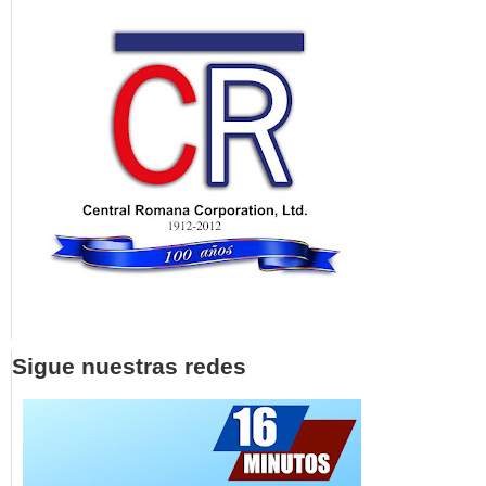
Sigue nuestras redes