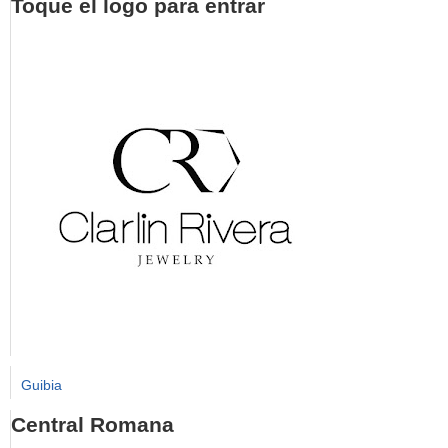
Toque el logo para entrar
Guibia
Central Romana