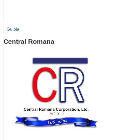
Guibia
Central Romana