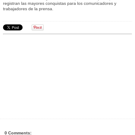
registran las mayores conquistas para los comunicadores y
trabajadores de la prensa.
0 Comments: