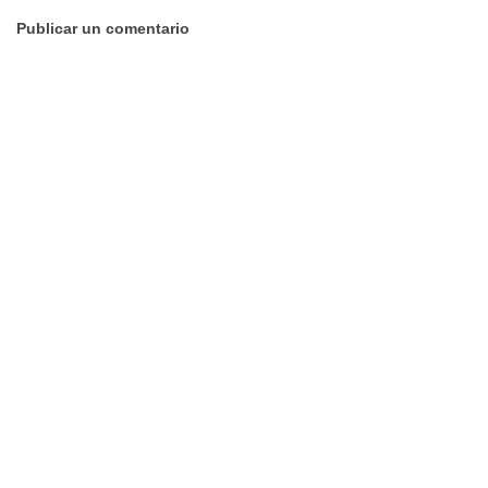
Publicar un comentario