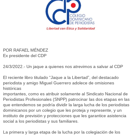
POR RAFAEL MÉNDEZ
Ex presidente del CDP
24/3/2022.- Un jaque a quienes nos atrevimos a salvar al CDP
El reciente libro titulado “Jaque a la Libertad”, del destacado
periodista y amigo Miguel Guerrero adolece de omisiones
históricas
importantes, como es atribuir solamente al Sindicato Nacional de
Periodistas Profesionales (SNPP) patrocinar las dos etapas en las
que entendemos se podría dividir la larga lucha de los periodistas
dominicanos por un colegio que les proteja y represente, y un
instituto de previsión y protecciones que les garantice asistencia
social a los periodistas y sus familiares.
La primera y larga etapa de la lucha por la colegiación de los