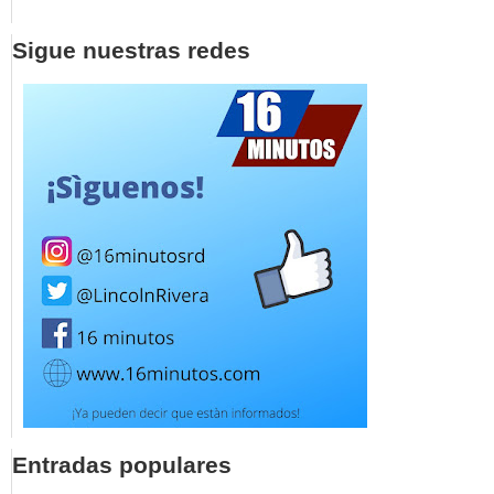
Sigue nuestras redes
Entradas populares