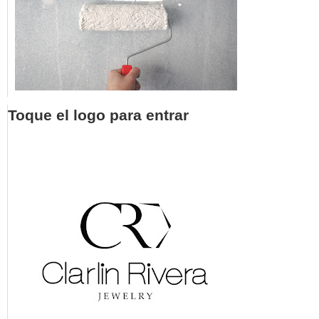
Toque el logo para entrar