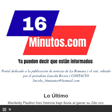
Portal dedicado a la publicación de noticias de La Romana y el este, editado
por el periodista Lincoln Rivera / CONTACTO
lincoln_16minutos@hotmail.com
Lo Último
Marileidy Paulino hizo historia bajo lluvia al ganar su 2do oro.
≡
N