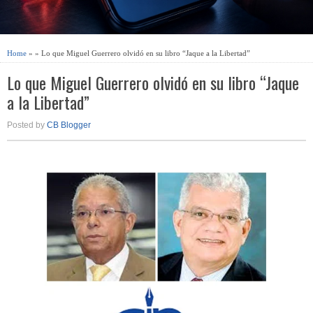
Home
» » Lo que Miguel Guerrero olvidó en su libro “Jaque a la Libertad”
Lo que Miguel Guerrero olvidó en su libro “Jaque
a la Libertad”
Posted by
CB Blogger