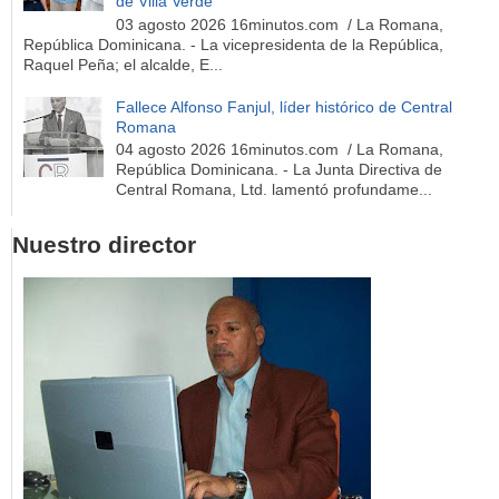
de Villa Verde
03 agosto 2026 16minutos.com / La Romana,
República Dominicana. - La vicepresidenta de la República,
Raquel Peña; el alcalde, E...
Fallece Alfonso Fanjul, líder histórico de Central
Romana
04 agosto 2026 16minutos.com / La Romana,
República Dominicana. - La Junta Directiva de
Central Romana, Ltd. lamentó profundame...
Nuestro director