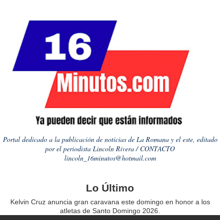
Portal dedicado a la publicación de noticias de La Romana y el este, editado
por el periodista Lincoln Rivera / CONTACTO
lincoln_16minutos@hotmail.com
Lo Último
Kelvin Cruz anuncia gran caravana este domingo en honor a los
atletas de Santo Domingo 2026.