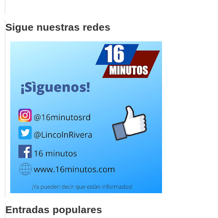
Sigue nuestras redes
Entradas populares