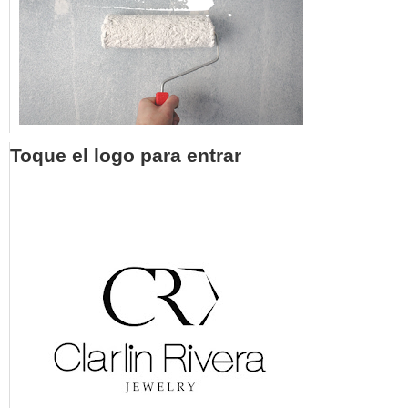
Toque el logo para entrar