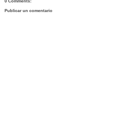
0 Comments:
Publicar un comentario