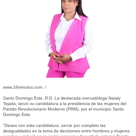
www.16minutos.com. /
Santo Domingo Este, R.D. La destacada mercadóloga Nataly
Tejada, lanzó su candidatura a la presidencia de las mujeres del
Partido Revolucionario Moderno (PRM), por el municipio Santo
Domingo Este.
“Deseo con esta candidatura, cerrar por completo las
desigualdades en la toma de decisiones entre hombres y mujeres