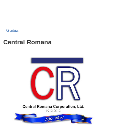
Guibia
Central Romana