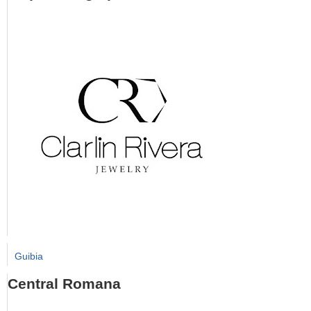
Guibia
Central Romana