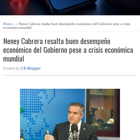
Home
» » Neney Cabrera resalta buen desempeño económico del Gobierno pese a crisis
económica mundial
Neney Cabrera resalta buen desempeño
económico del Gobierno pese a crisis económica
mundial
Posted by
CB Blogger