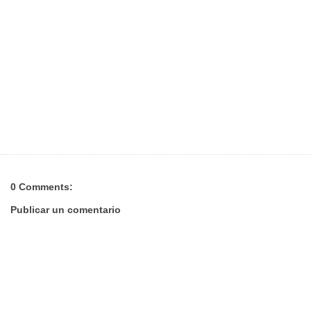
0 Comments:
Publicar un comentario