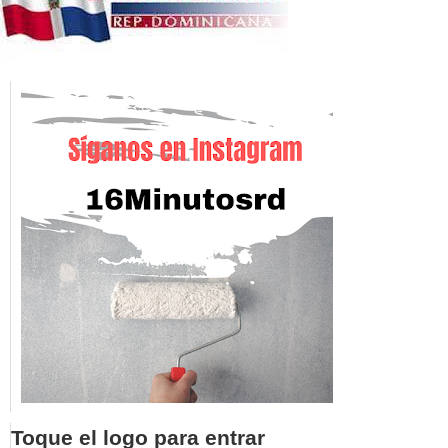
Toque el logo para entrar