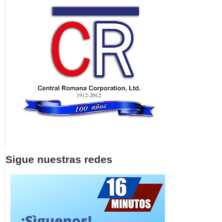
Sigue nuestras redes