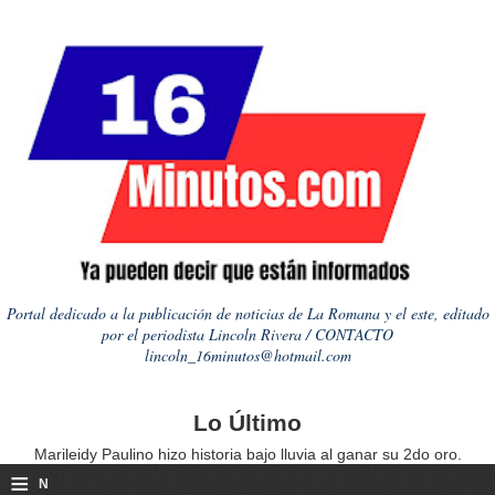
Portal dedicado a la publicación de noticias de La Romana y el este, editado
por el periodista Lincoln Rivera / CONTACTO
lincoln_16minutos@hotmail.com
Lo Último
Marileidy Paulino hizo historia bajo lluvia al ganar su 2do oro.
≡
N