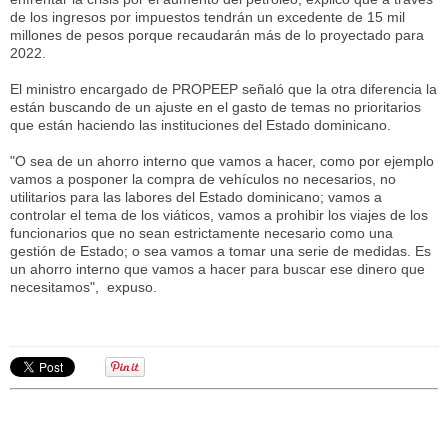
de los ingresos por impuestos tendrán un excedente de 15 mil
millones de pesos porque recaudarán más de lo proyectado para
2022.
El ministro encargado de PROPEEP señaló que la otra diferencia la
están buscando de un ajuste en el gasto de temas no prioritarios
que están haciendo las instituciones del Estado dominicano.
"O sea de un ahorro interno que vamos a hacer, como por ejemplo
vamos a posponer la compra de vehículos no necesarios, no
utilitarios para las labores del Estado dominicano; vamos a
controlar el tema de los viáticos, vamos a prohibir los viajes de los
funcionarios que no sean estrictamente necesario como una
gestión de Estado; o sea vamos a tomar una serie de medidas. Es
un ahorro interno que vamos a hacer para buscar ese dinero que
necesitamos", expuso.