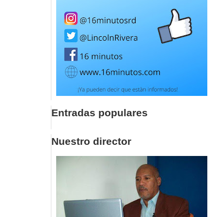
Entradas populares
Nuestro director