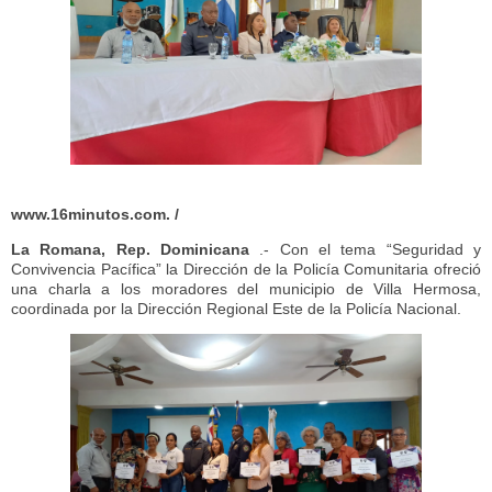
www.16minutos.com. /
La Romana, Rep. Dominicana
.- Con el tema “Seguridad y
Convivencia Pacífica” la Dirección de la Policía Comunitaria ofreció
una charla a los moradores del municipio de Villa Hermosa,
coordinada por la Dirección Regional Este de la Policía Nacional.