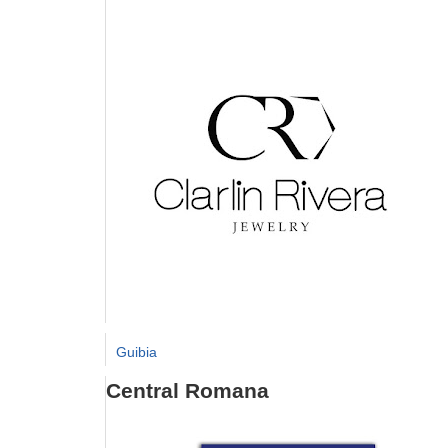
Guibia
Central Romana