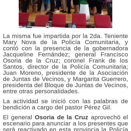
La misma fue impartida por la 2da. Teniente
Mary Nova de la Policía Comunitaria, y
contó con la presencia de la gobernadora
Jacqueline Fernández; general Francisco
Osoria de la Cruz; coronel Frank de los
Santos, director de la Policía Comunitaria;
Juan Moreno, presidente de la Asociación
de Juntas de Vecinos, y Margarita Guerrero,
presidenta del Bloque de Juntas de Vecinos,
entre otras personalidades.
La actividad se inició con las palabras de
bendición a cargo del pastor Pérez Gil.
El general
Osoria de la Cruz
aprovechó el
escenario para anunciar a los presentes que
será reactivado en esta provincia la Policía