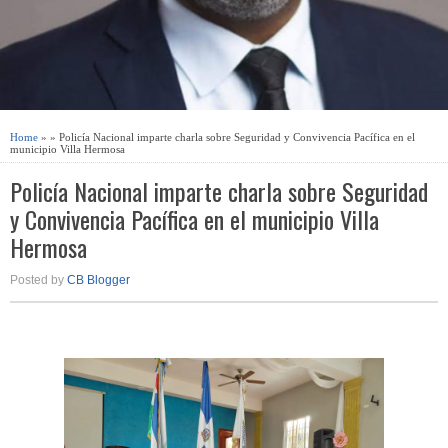
Home
» » Policía Nacional imparte charla sobre Seguridad y Convivencia Pacífica en el
municipio Villa Hermosa
Policía Nacional imparte charla sobre Seguridad
y Convivencia Pacífica en el municipio Villa
Hermosa
Posted by
CB Blogger