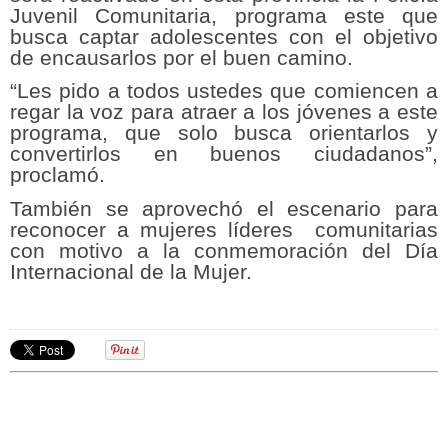
Juvenil Comunitaria, programa este que
busca captar adolescentes con el objetivo
de encausarlos por el buen camino.
“Les pido a todos ustedes que comiencen a
regar la voz para atraer a los jóvenes a este
programa, que solo busca orientarlos y
convertirlos en buenos ciudadanos”,
proclamó.
También se aprovechó el escenario para
reconocer a mujeres líderes comunitarias
con motivo a la conmemoración del Día
Internacional de la Mujer.