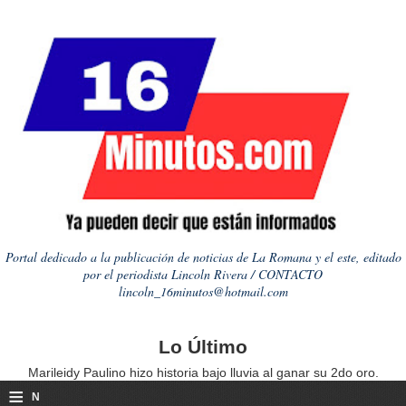
Portal dedicado a la publicación de noticias de La Romana y el este, editado
por el periodista Lincoln Rivera / CONTACTO
lincoln_16minutos@hotmail.com
Lo Último
Marileidy Paulino hizo historia bajo lluvia al ganar su 2do oro.
≡
N