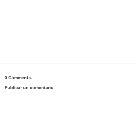
0 Comments:
Publicar un comentario