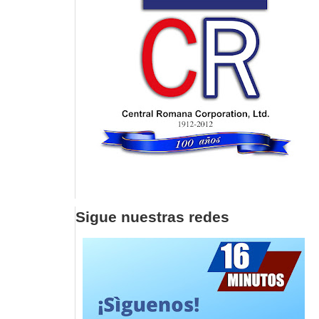
Sigue nuestras redes