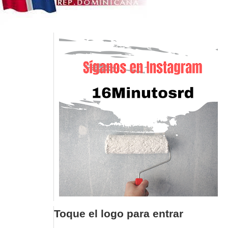
Toque el logo para entrar