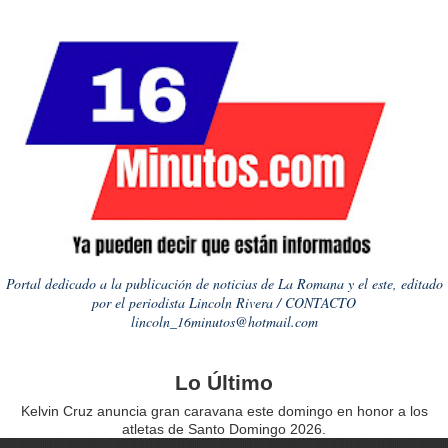
Portal dedicado a la publicación de noticias de La Romana y el este, editado
por el periodista Lincoln Rivera / CONTACTO
lincoln_16minutos@hotmail.com
Lo Último
Kelvin Cruz anuncia gran caravana este domingo en honor a los
atletas de Santo Domingo 2026.