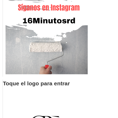
Toque el logo para entrar