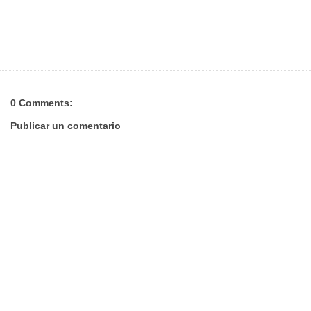
0 Comments:
Publicar un comentario