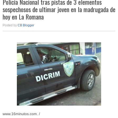
Policía Nacional tras pistas de 3 elementos
sospechosos de ultimar joven en la madrugada de
hoy en La Romana
Posted by
CB Blogger
www.16minutos.com. /