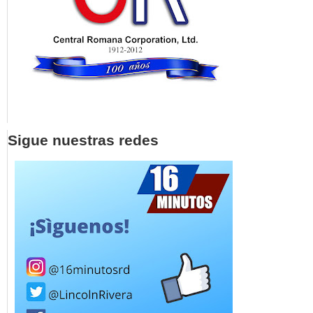
Sigue nuestras redes