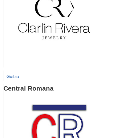
Guibia
Central Romana