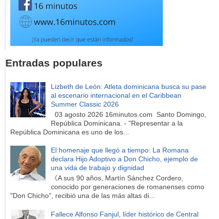
Entradas populares
Lizbeth de León: Atleta dominicana busca su pase
al escenario internacional en el Caribbean
Summer Classic 2026
03 agosto 2026 16minutos.com Santo Domingo,
República Dominicana. - "Representar a la
República Dominicana es uno de los...
El homenaje que llegó a tiempo: La Romana
declara Hijo Adoptivo a Don Chicho, ejemplo de
una vida de trabajo y dignidad
《A sus 90 años, Martín Sánchez Cordero,
conocido por generaciones de romanenses como
"Don Chicho", recibió una de las más altas di...
Fallece Alfonso Fanjul, líder histórico de Central