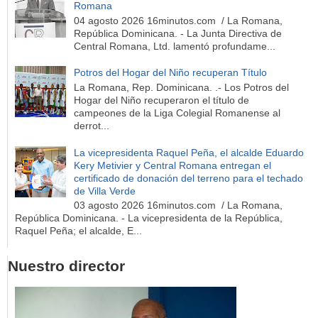
Romana
04 agosto 2026 16minutos.com / La Romana,
República Dominicana. - La Junta Directiva de
Central Romana, Ltd. lamentó profundame...
Potros del Hogar del Niño recuperan Título
La Romana, Rep. Dominicana. .- Los Potros del
Hogar del Niño recuperaron el título de
campeones de la Liga Colegial Romanense al
derrot...
La vicepresidenta Raquel Peña, el alcalde Eduardo
Kery Metivier y Central Romana entregan el
certificado de donación del terreno para el techado
de Villa Verde
03 agosto 2026 16minutos.com / La Romana,
República Dominicana. - La vicepresidenta de la República,
Raquel Peña; el alcalde, E...
Nuestro director