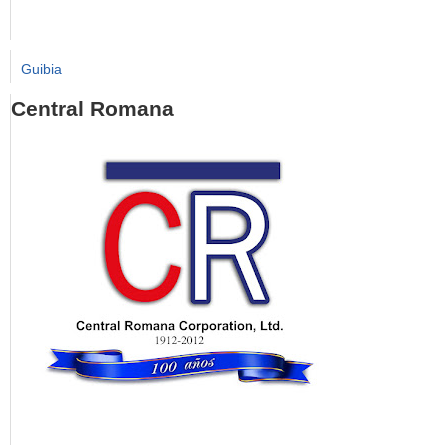
Guibia
Central Romana