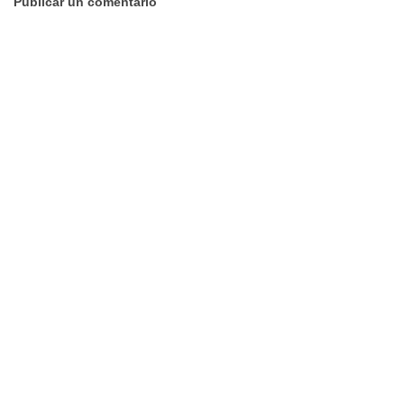
Publicar un comentario