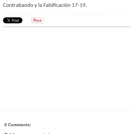
Contrabando y la Falsificación 17-19.
0 Comments: