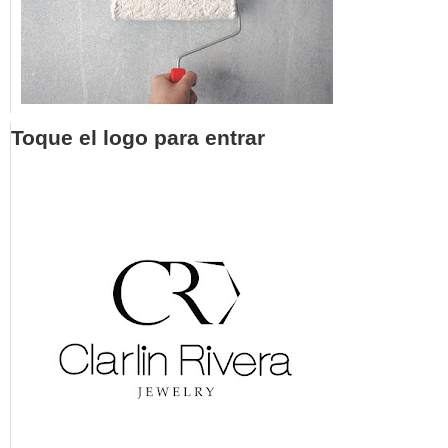
Toque el logo para entrar