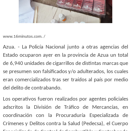
www.16minutos.com. /
Azua. - La Policía Nacional junto a otras agencias del
Estado ocuparon ayer en la provincia de Azua un total
de 6,940 unidades de cigarrillos de distintas marcas que
se presumen son falsificados y/o adulterados, los cuales
eran comercializados tras ser traídos al país por medio
del delito de contrabando.
Los operativos fueron realizados por agentes policiales
adscritos la División de Tráfico de Mercancías, en
coordinación con la Procuraduría Especializada de
Crímenes y Delitos contra la Salud (Pedecsa), el Cuerpo