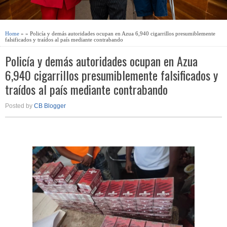
Home
» » Policía y demás autoridades ocupan en Azua 6,940 cigarrillos presumiblemente
falsificados y traídos al país mediante contrabando
Policía y demás autoridades ocupan en Azua
6,940 cigarrillos presumiblemente falsificados y
traídos al país mediante contrabando
Posted by
CB Blogger