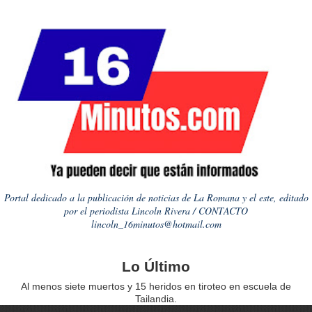
Portal dedicado a la publicación de noticias de La Romana y el este, editado
por el periodista Lincoln Rivera / CONTACTO
lincoln_16minutos@hotmail.com
Lo Último
Al menos siete muertos y 15 heridos en tiroteo en escuela de
Tailandia.