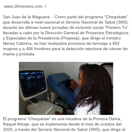
www.16minutos.com. /
San Juan de la Maguana. - Como parte del programa “Chequéate”
que desarrolla a nivel nacional el Servicio Nacional de Salud (SNS),
durante las últimas nueve jornadas de inclusión social “Primero Tú”
llevadas a cabo por la Dirección General de Proyectos Estratégicos
y Especiales de la Presidencia (Propeep), que dirige el ministro
Neney Cabrera, se han realizados procesos de tamizaje a 662
mujeres y a 406 hombres para la detección oportuna de cáncer de
mama y próstata.
El programa “Chequéate” es una iniciativa de la Primera Dama,
Raquel Arbaje, que se implementa desde el mes de octubre del
2020, a través del Servicio Nacional de Salud (SNS), que dirige el