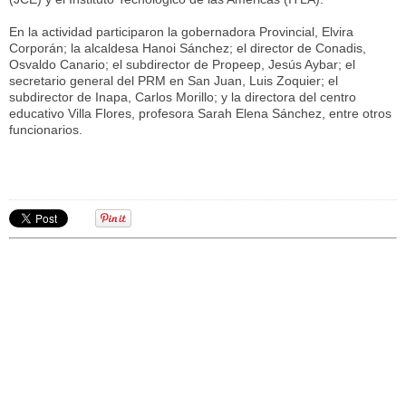
En la actividad participaron la gobernadora Provincial, Elvira
Corporán; la alcaldesa Hanoi Sánchez; el director de Conadis,
Osvaldo Canario; el subdirector de Propeep, Jesús Aybar; el
secretario general del PRM en San Juan, Luis Zoquier; el
subdirector de Inapa, Carlos Morillo; y la directora del centro
educativo Villa Flores, profesora Sarah Elena Sánchez, entre otros
funcionarios.