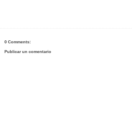
0 Comments:
Publicar un comentario