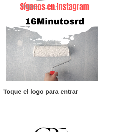
Toque el logo para entrar