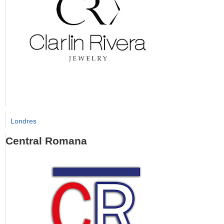
Londres
Central Romana