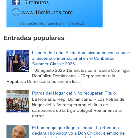
Entradas populares
Lizbeth de León: Atleta dominicana busca su pase
al escenario internacional en el Caribbean
Summer Classic 2026
03 agosto 2026 16minutos.com Santo Domingo,
República Dominicana. - "Representar a la
República Dominicana es uno de los...
Potros del Hogar del Niño recuperan Título
La Romana, Rep. Dominicana. .- Los Potros del
Hogar del Niño recuperaron el título de
campeones de la Liga Colegial Romanense al
derrot...
El homenaje que llegó a tiempo: La Romana
declara Hijo Adoptivo a Don Chicho, ejemplo de