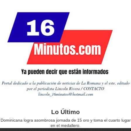
Portal dedicado a la publicación de noticias de La Romana y el este, editado
por el periodista Lincoln Rivera / CONTACTO
lincoln_16minutos@hotmail.com
Lo Último
Dominicana logra asombrosa jornada de 15 oro y toma el cuarto lugar
en el medallero.