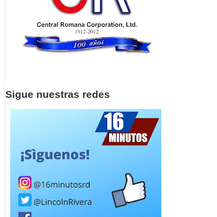
Sigue nuestras redes