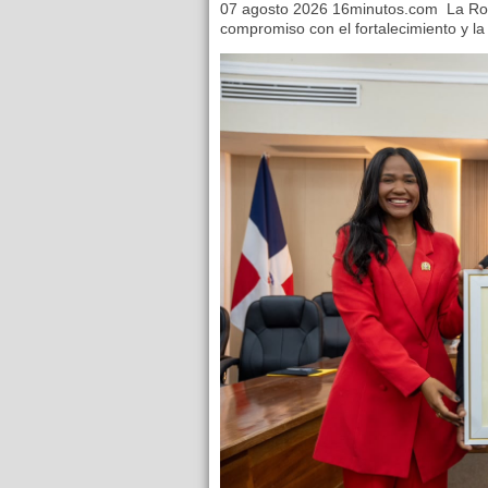
07 agosto 2026 16minutos.com La Ro
compromiso con el fortalecimiento y la