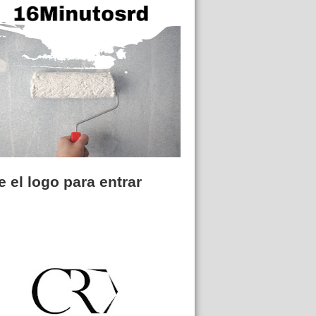
 el logo para entrar