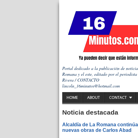
Portal dedicado a la publicación de notici
Romana y el este, editado por el periodista
Rivera / CONTACTO
lincoln_16minutos@hotmail.com
HOME
ABOUT
CONTACT
Noticia destacada
Alcaldía de La Romana continúa 
nuevas obras de Carlos Abad