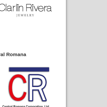
ral Romana