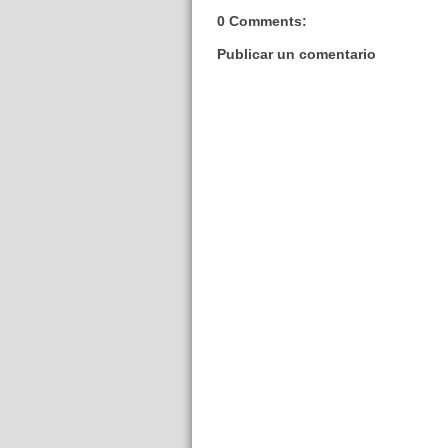
0 Comments:
Publicar un comentario