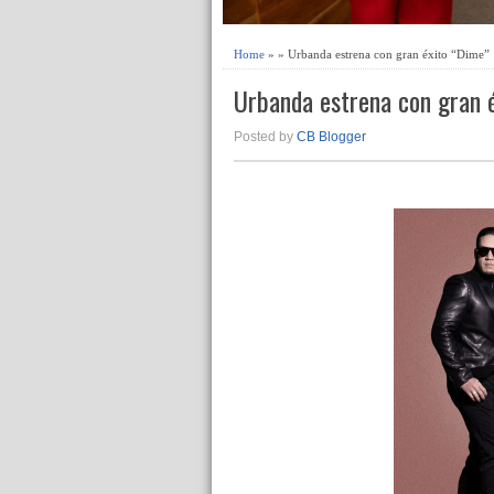
Home
» » Urbanda estrena con gran éxito “Dime”
Urbanda estrena con gran 
Posted by
CB Blogger