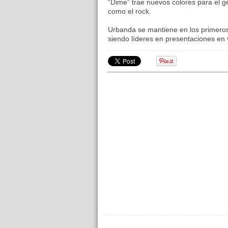
“Dime” trae nuevos colores para el g
como el rock.
Urbanda se mantiene en los primeros 
siendo líderes en presentaciones en 