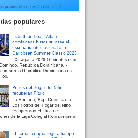
adas populares
Lizbeth de León: Atleta
dominicana busca su pase al
escenario internacional en el
Caribbean Summer Classic 2026
03 agosto 2026 16minutos.com
Domingo, República Dominicana. -
sentar a la República Dominicana es
los...
Potros del Hogar del Niño
recuperan Título
La Romana, Rep. Dominicana. .-
Los Potros del Hogar del Niño
recuperaron el título de
nes de la Liga Colegial Romanense al
..
El homenaje que llegó a tiempo: