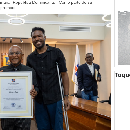
mana, República Dominicana. - Como parte de su
 promoci...
Toque