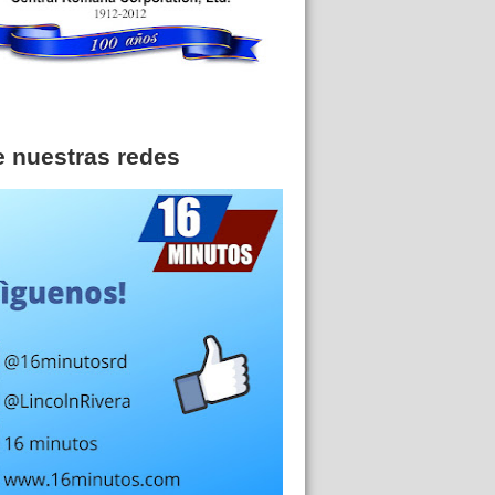
e nuestras redes