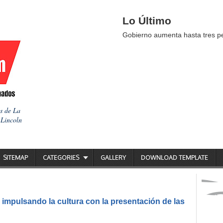
Lo Último
Gobierno aumenta hasta tres pes
as de La
 Lincoln
SITEMAP
CATEGORIES
GALLERY
DOWNLOAD TEMPLATE
impulsando la cultura con la presentación de las