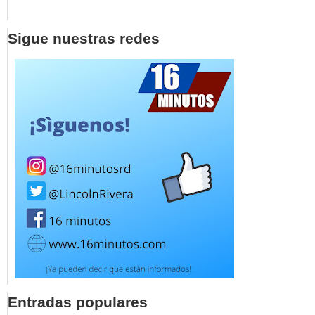
Sigue nuestras redes
Entradas populares