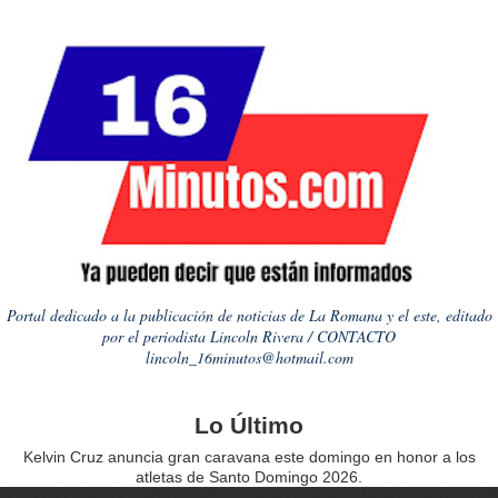
Portal dedicado a la publicación de noticias de La Romana y el este, editado
por el periodista Lincoln Rivera / CONTACTO
lincoln_16minutos@hotmail.com
Lo Último
Kelvin Cruz anuncia gran caravana este domingo en honor a los
atletas de Santo Domingo 2026.