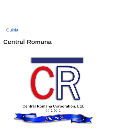
Guibia
Central Romana