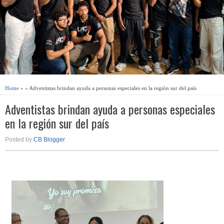
Home
» » Adventistas brindan ayuda a personas especiales en la región sur del país
Adventistas brindan ayuda a personas especiales
en la región sur del país
Posted by
CB Blogger