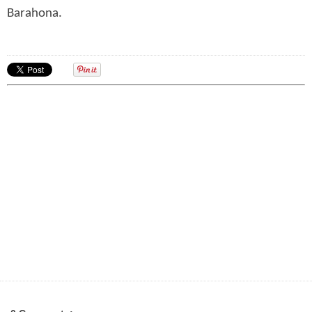
Barahona.