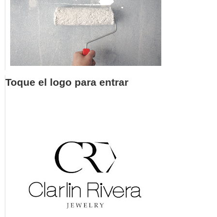
Toque el logo para entrar