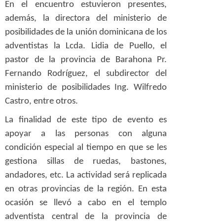
En el encuentro estuvieron presentes,
además, la directora del ministerio de
posibilidades de la unión dominicana de los
adventistas la Lcda. Lidia de Puello, el
pastor de la provincia de Barahona Pr.
Fernando Rodríguez, el subdirector del
ministerio de posibilidades Ing. Wilfredo
Castro, entre otros.
La finalidad de este tipo de evento es
apoyar a las personas con alguna
condición especial al tiempo en que se les
gestiona sillas de ruedas, bastones,
andadores, etc. La actividad será replicada
en otras provincias de la región. En esta
ocasión se llevó a cabo en el templo
adventista central de la provincia de