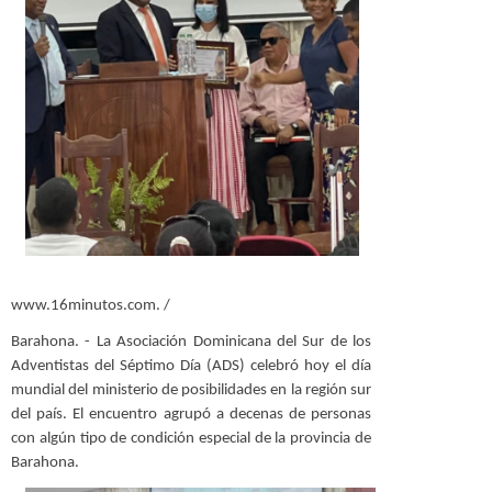
www.16minutos.com. /
Barahona. - La Asociación Dominicana del Sur de los
Adventistas del Séptimo Día (ADS) celebró hoy el día
mundial del ministerio de posibilidades en la región sur
del país. El encuentro agrupó a decenas de personas
con algún tipo de condición especial de la provincia de
Barahona.