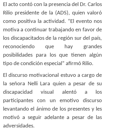
El acto contó con la presencia del Dr. Carlos
Rilio presidente de la (ADS), quien valoró
como positiva la actividad. “El evento nos
motiva a continuar trabajando en favor de
los discapacitados de la región sur del país,
reconociendo que hay grandes
posibilidades para los que tienen algún
tipo de condición especial” afirmó Rilio.
El discurso motivacional estuvo a cargo de
la señora Nelli Lara quien a pesar de su
discapacidad visual alentó a los
participantes con un emotivo discurso
levantando el ánimo de los presentes y les
motivó a seguir adelante a pesar de las
adversidades.