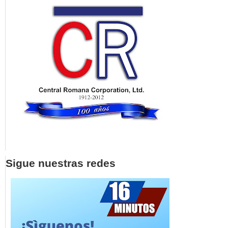
Sigue nuestras redes