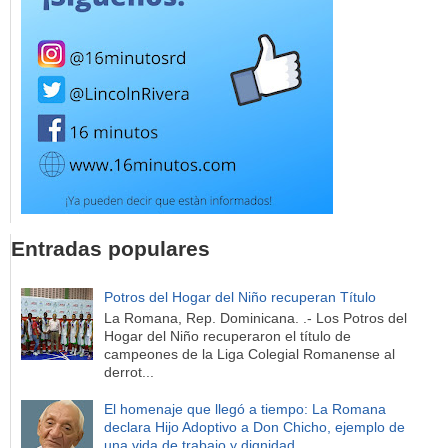
Entradas populares
Potros del Hogar del Niño recuperan Título
La Romana, Rep. Dominicana. .- Los Potros del
Hogar del Niño recuperaron el título de
campeones de la Liga Colegial Romanense al
derrot...
El homenaje que llegó a tiempo: La Romana
declara Hijo Adoptivo a Don Chicho, ejemplo de
una vida de trabajo y dignidad