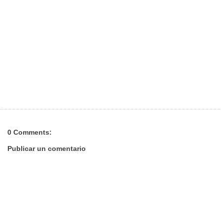
0 Comments:
Publicar un comentario