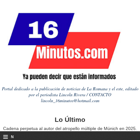
Portal dedicado a la publicación de noticias de La Romana y el este, editado
por el periodista Lincoln Rivera / CONTACTO
lincoln_16minutos@hotmail.com
Lo Último
Cadena perpetua al autor del atropello múltiple de Múnich en 2025.
≡
N