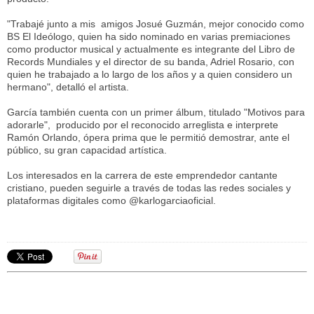
"Trabajé junto a mis amigos Josué Guzmán, mejor conocido como
BS El Ideólogo, quien ha sido nominado en varias premiaciones
como productor musical y actualmente es integrante del Libro de
Records Mundiales y el director de su banda, Adriel Rosario, con
quien he trabajado a lo largo de los años y a quien considero un
hermano", detalló el artista.
García también cuenta con un primer álbum, titulado "Motivos para
adorarle", producido por el reconocido arreglista e interprete
Ramón Orlando, ópera prima que le permitió demostrar, ante el
público, su gran capacidad artística.
Los interesados en la carrera de este emprendedor cantante
cristiano, pueden seguirle a través de todas las redes sociales y
plataformas digitales como @karlogarciaoficial.