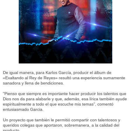
De igual manera, para Karlos García, producir el álbum de
«Exaltando al Rey de Reyes» resultó una experiencia sumamente
sanadora y llena de bendiciones.
“Pienso que siempre es importante hacer producir los talentos que
Dios nos da para alabarle y que, además, esa lírica también ayude
espiritualmente a todo el que escuche mis temas”, comentó
entusiasmado Garcia.
Un proyecto que también le permitió compartir con talentosos y
queridos colegas que aportaron, sobremanera, a la calidad del
producto.