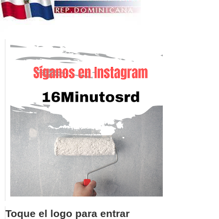
Toque el logo para entrar