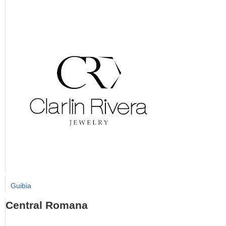
Guibia
Central Romana