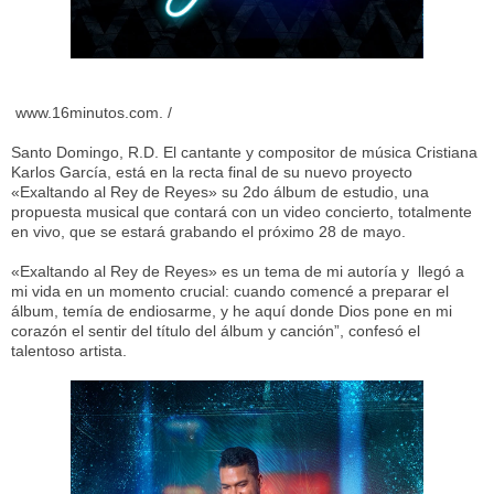
www.16minutos.com. /
Santo Domingo, R.D. El cantante y compositor de música Cristiana
Karlos García, está en la recta final de su nuevo proyecto
«Exaltando al Rey de Reyes» su 2do álbum de estudio, una
propuesta musical que contará con un video concierto, totalmente
en vivo, que se estará grabando el próximo 28 de mayo.
«Exaltando al Rey de Reyes» es un tema de mi autoría y llegó a
mi vida en un momento crucial: cuando comencé a preparar el
álbum, temía de endiosarme, y he aquí donde Dios pone en mi
corazón el sentir del título del álbum y canción”, confesó el
talentoso artista.