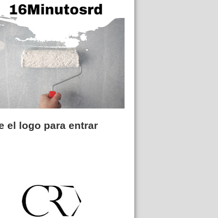
 el logo para entrar