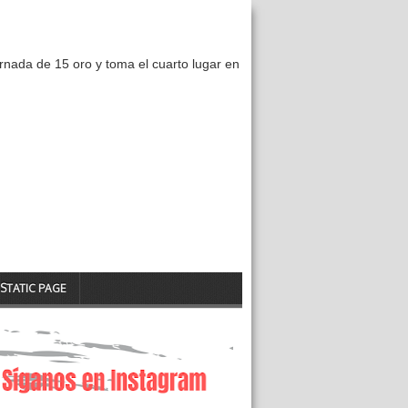
nada de 15 oro y toma el cuarto lugar en
STATIC PAGE