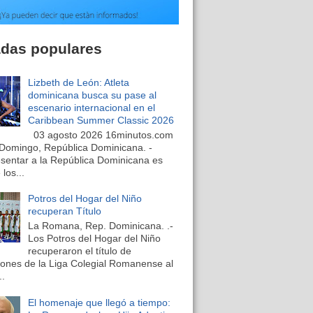
adas populares
Lizbeth de León: Atleta
dominicana busca su pase al
escenario internacional en el
Caribbean Summer Classic 2026
03 agosto 2026 16minutos.com
Domingo, República Dominicana. -
sentar a la República Dominicana es
los...
Potros del Hogar del Niño
recuperan Título
La Romana, Rep. Dominicana. .-
Los Potros del Hogar del Niño
recuperaron el título de
nes de la Liga Colegial Romanense al
..
El homenaje que llegó a tiempo: