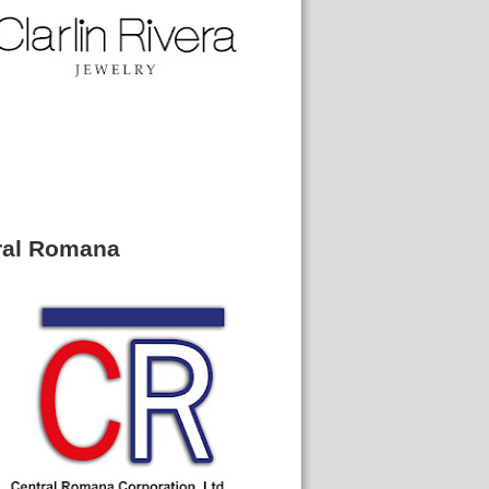
ral Romana