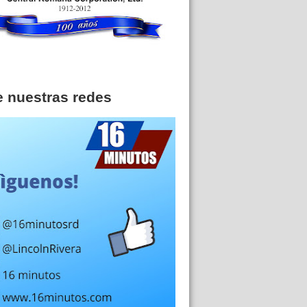
e nuestras redes