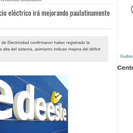
cio eléctrico irá mejorando paulatinamente
de Electricidad confirmaron haber registrado la
alta del sistema, asimismo indican mejora del déficit
Guibia
Cent