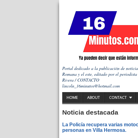
Portal dedicado a la publicación de notici
Romana y el este, editado por el periodista
Rivera / CONTACTO
lincoln_16minutos@hotmail.com
HOME
ABOUT
CONTACT
Noticia destacada
La Policía recupera varias motoc
personas en Villa Hermosa.