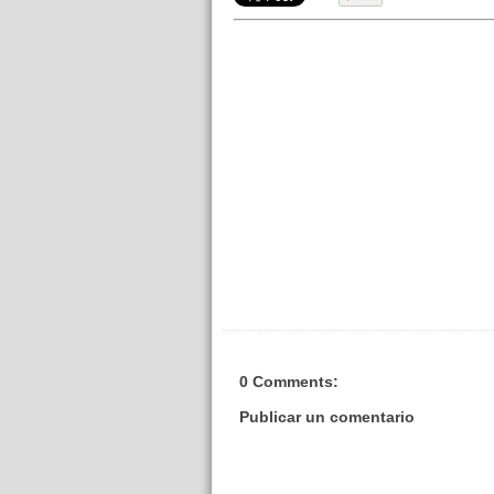
0 Comments:
Publicar un comentario