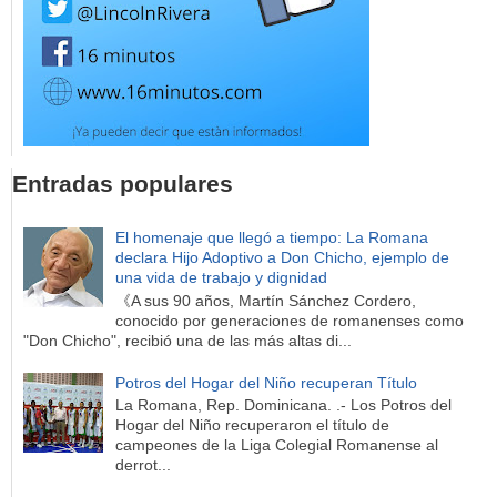
Entradas populares
El homenaje que llegó a tiempo: La Romana
declara Hijo Adoptivo a Don Chicho, ejemplo de
una vida de trabajo y dignidad
《A sus 90 años, Martín Sánchez Cordero,
conocido por generaciones de romanenses como
"Don Chicho", recibió una de las más altas di...
Potros del Hogar del Niño recuperan Título
La Romana, Rep. Dominicana. .- Los Potros del
Hogar del Niño recuperaron el título de
campeones de la Liga Colegial Romanense al
derrot...