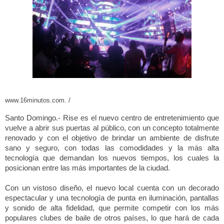
www.16minutos.com. /
Santo Domingo.- Rise es el nuevo centro de entretenimiento que 
vuelve a abrir sus puertas al público, con un concepto totalmente 
renovado y con el objetivo de brindar un ambiente de disfrute 
sano y seguro, con todas las comodidades y la más alta 
tecnología que demandan los nuevos tiempos, los cuales la 
posicionan entre las más importantes de la ciudad.
Con un vistoso diseño, el nuevo local cuenta con un decorado 
espectacular y una tecnología de punta en iluminación, pantallas 
y sonido de alta fidelidad, que permite competir con los más 
populares clubes de baile de otros países, lo que hará de cada 