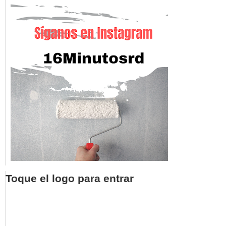
Toque el logo para entrar