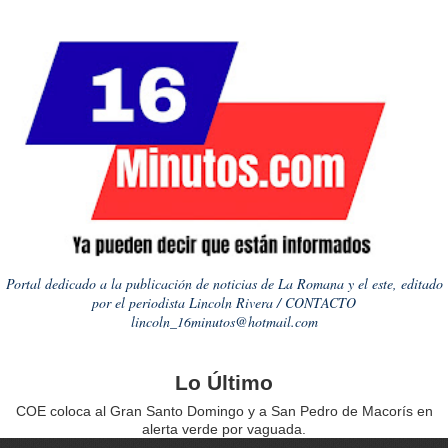
Portal dedicado a la publicación de noticias de La Romana y el este, editado
por el periodista Lincoln Rivera / CONTACTO
lincoln_16minutos@hotmail.com
Lo Último
COE coloca al Gran Santo Domingo y a San Pedro de Macorís en
alerta verde por vaguada.