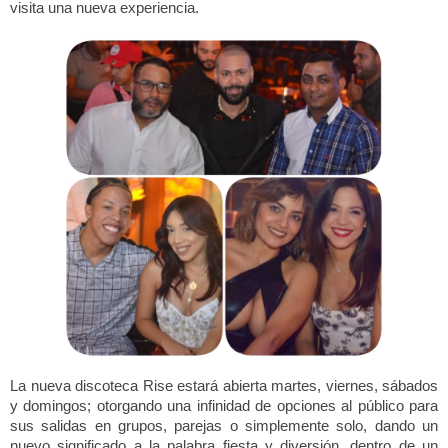
visita una nueva experiencia.
La nueva discoteca Rise estará abierta martes, viernes, sábados 
y domingos; otorgando una infinidad de opciones al público para 
sus salidas en grupos, parejas o simplemente solo, dando un 
nuevo significado a la palabra fiesta y diversión, dentro de un 