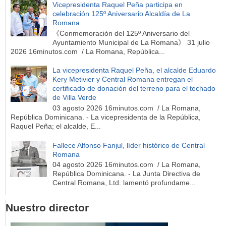
Vicepresidenta Raquel Peña participa en
celebración 125º Aniversario Alcaldía de La
Romana
《Conmemoración del 125º Aniversario del
Ayuntamiento Municipal de La Romana》 31 julio
2026 16minutos.com / La Romana, República...
La vicepresidenta Raquel Peña, el alcalde Eduardo
Kery Metivier y Central Romana entregan el
certificado de donación del terreno para el techado
de Villa Verde
03 agosto 2026 16minutos.com / La Romana,
República Dominicana. - La vicepresidenta de la República,
Raquel Peña; el alcalde, E...
Fallece Alfonso Fanjul, líder histórico de Central
Romana
04 agosto 2026 16minutos.com / La Romana,
República Dominicana. - La Junta Directiva de
Central Romana, Ltd. lamentó profundame...
Nuestro director