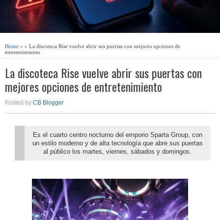
Home
» » La discoteca Rise vuelve abrir sus puertas con mejores opciones de
entretenimiento
La discoteca Rise vuelve abrir sus puertas con
mejores opciones de entretenimiento
Posted by
CB Blogger
Es el cuarto centro nocturno del emporio Sparta Group, con
un estilo moderno y de alta tecnología que abre sus puertas
al público los martes, viernes, sábados y domingos.