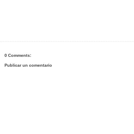
0 Comments:
Publicar un comentario