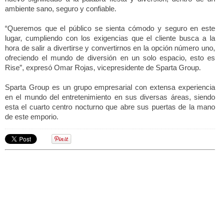
ambiente sano, seguro y confiable.
“Queremos que el público se sienta cómodo y seguro en este 
lugar, cumpliendo con los exigencias que el cliente busca a la 
hora de salir a divertirse y convertirnos en la opción número uno, 
ofreciendo el mundo de diversión en un solo espacio, esto es 
Rise”, expresó Omar Rojas, vicepresidente de Sparta Group.
Sparta Group es un grupo empresarial con extensa experiencia 
en el mundo del entretenimiento en sus diversas áreas, siendo 
esta el cuarto centro nocturno que abre sus puertas de la mano 
de este emporio.