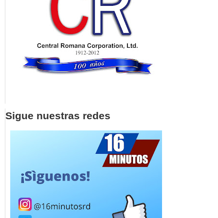
Sigue nuestras redes