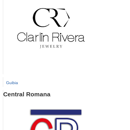
Guibia
Central Romana