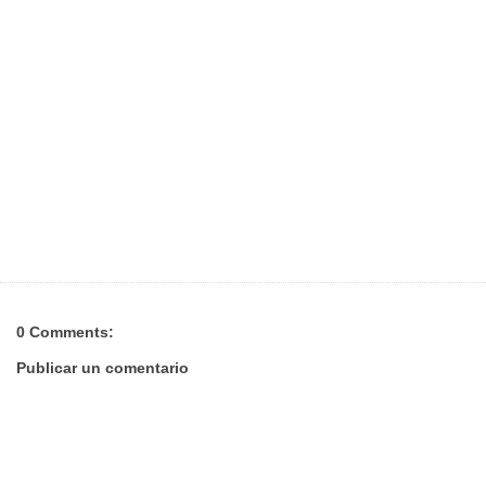
0 Comments:
Publicar un comentario