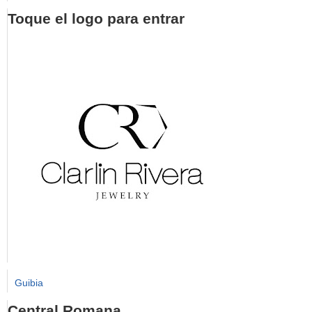
Toque el logo para entrar
Guibia
Central Romana