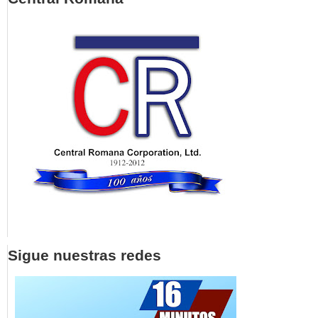
Sigue nuestras redes