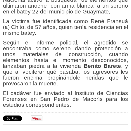
ultimaron anoche con arma blanca a un sereno
en el batey 22 del municipio de Güaymate,
La víctima fue identificada como René Fransuá
(a) Chito, de 57 años, quien tenía residencia en el
mismo batey.
Según el informe policial, el agredido se
encontraba como sereno dando protección a
unos materiales de construcción, cuando
elementos hasta el momento desconocidos,
lanzaban piedra a la vivienda
Benito Barete
, y
que al vociferar qué pasaba, los agresores les
fueron encima propinándole heridas que le
provocaron la muerte.
El cadáver fue enviado al Instituto de Ciencias
Forenses en San Pedro de Macorís para los
estudios correspondientes.