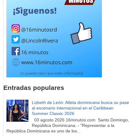
Entradas populares
Lizbeth de León: Atleta dominicana busca su pase
al escenario internacional en el Caribbean
Summer Classic 2026
03 agosto 2026 16minutos.com Santo Domingo,
República Dominicana. - "Representar a la
República Dominicana es uno de los...