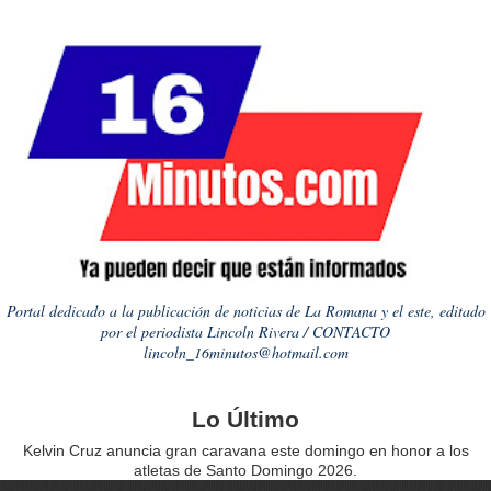
Portal dedicado a la publicación de noticias de La Romana y el este, editado
por el periodista Lincoln Rivera / CONTACTO
lincoln_16minutos@hotmail.com
Lo Último
Kelvin Cruz anuncia gran caravana este domingo en honor a los
atletas de Santo Domingo 2026.