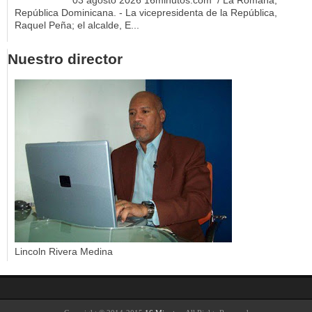
República Dominicana. - La vicepresidenta de la República,
Raquel Peña; el alcalde, E...
Nuestro director
Lincoln Rivera Medina