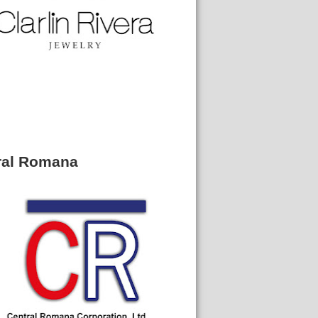
ral Romana