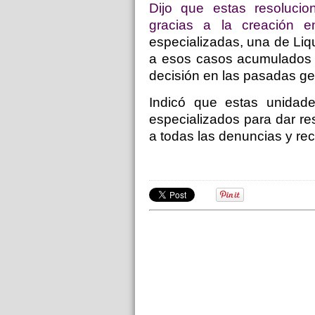
Dijo que estas resoluci
gracias a la creación 
especializadas, una de Liqu
a esos casos acumulados p
decisión en las pasadas ge
Indicó que estas unidad
especializados para dar r
a todas las denuncias y rec