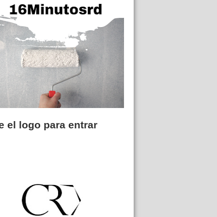
 el logo para entrar