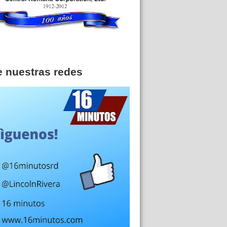
e nuestras redes