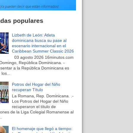
adas populares
Lizbeth de León: Atleta
dominicana busca su pase al
escenario internacional en el
Caribbean Summer Classic 2026
03 agosto 2026 16minutos.com
Domingo, República Dominicana. -
sentar a la República Dominicana es
los...
Potros del Hogar del Niño
recuperan Título
La Romana, Rep. Dominicana. .-
Los Potros del Hogar del Niño
recuperaron el título de
nes de la Liga Colegial Romanense al
..
El homenaje que llegó a tiempo: