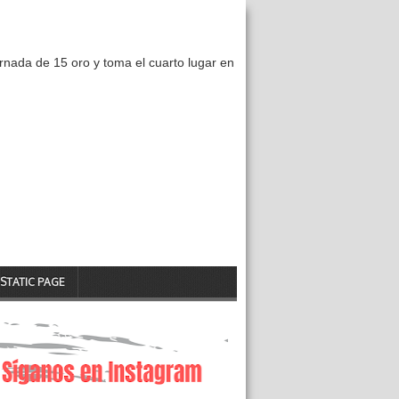
nada de 15 oro y toma el cuarto lugar en
STATIC PAGE