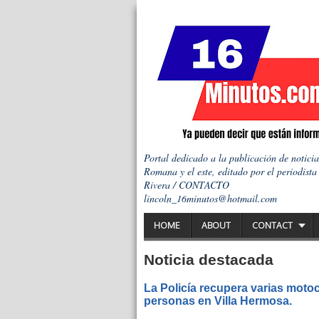
Portal dedicado a la publicación de notici
Romana y el este, editado por el periodista
Rivera / CONTACTO
lincoln_16minutos@hotmail.com
HOME
ABOUT
CONTACT
Noticia destacada
La Policía recupera varias motoc
personas en Villa Hermosa.