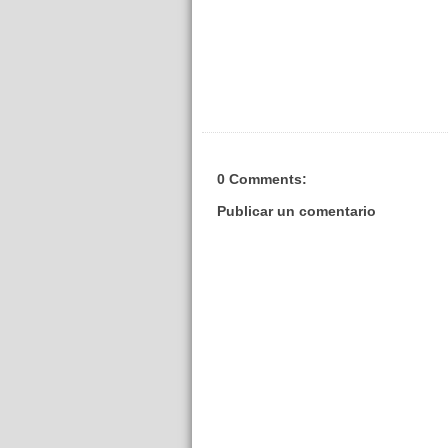
0 Comments:
Publicar un comentario