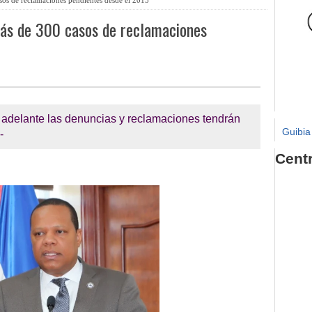
ás de 300 casos de reclamaciones
lo adelante las denuncias y reclamaciones tendrán
Guibia
-
Cent