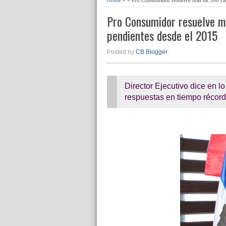
Pro Consumidor resuelve m
pendientes desde el 2015
Posted by
CB Blogger
Director Ejecutivo dice en 
respuestas en tiempo récord